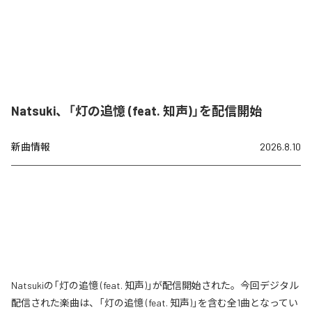
Natsuki、「灯の追憶 (feat. 知声)」を配信開始
新曲情報
2026.8.10
Natsukiの「灯の追憶 (feat. 知声)」が配信開始された。今回デジタル
配信された楽曲は、「灯の追憶 (feat. 知声)」を含む全1曲となってい