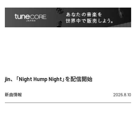
jin、「Night Hump Night」を配信開始
新曲情報
2026.8.10