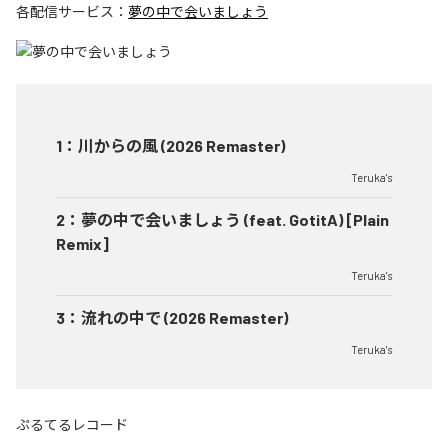
各配信サービス：
夢の中で会いましょう
1
：
川からの風 (2026 Remaster)
Teruka's
2
：
夢の中で会いましょう (feat. GotitA) [Plain
Remix]
Teruka's
3
：
流れの中で (2026 Remaster)
Teruka's
ぷるてるレコード