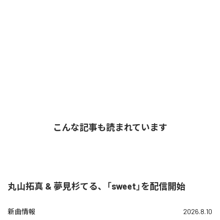
こんな記事も読まれています
丸山拓真 & 夢見杉てる、「sweet」を配信開始
新曲情報
2026.8.10