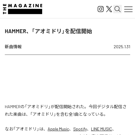
HAMMER、「アオミドリ」を配信開始
新曲情報
2025.1.31
HAMMERの「アオミドリ」が配信開始された。今回デジタル配信さ
れた楽曲は、「アオミドリ」を含む全1曲となっている。
なお「
アオミドリ
」は、
Apple Music
、
Spotify
、
LINE MUSIC
、