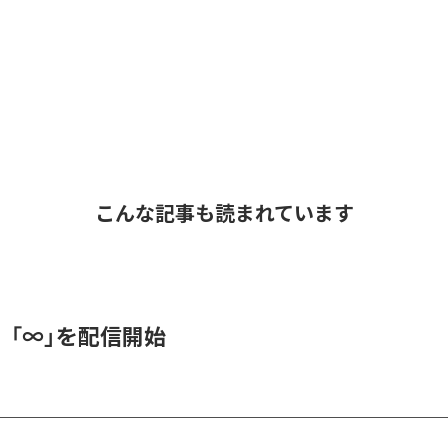
こんな記事も読まれています
、「∞」を配信開始