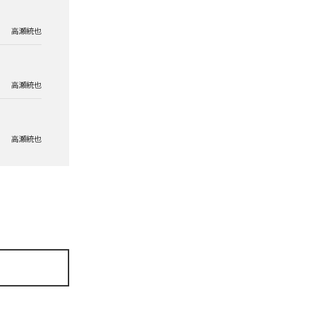
高瀬統也
高瀬統也
高瀬統也