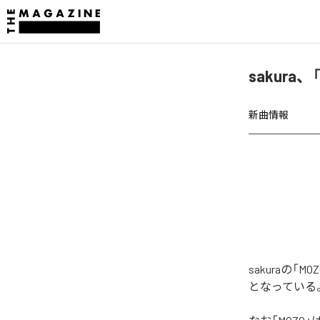
sakura
新曲情報
sakuraの
となっている