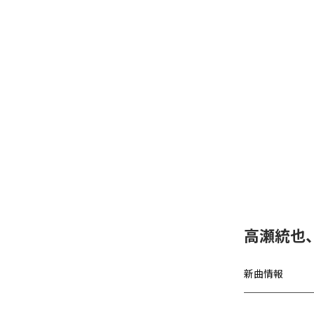
高瀬統也
新曲情報