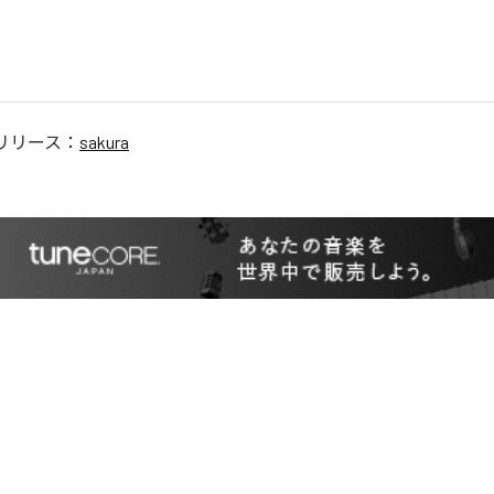
リリース：
sakura