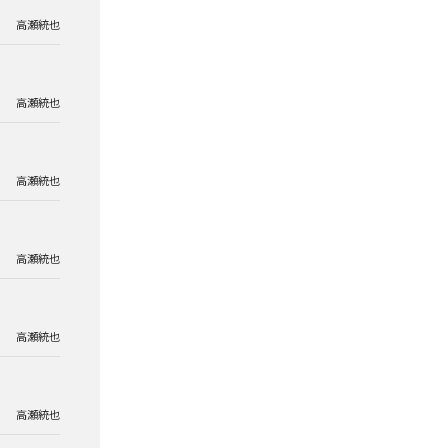
高瀬統也
高瀬統也
高瀬統也
高瀬統也
高瀬統也
高瀬統也