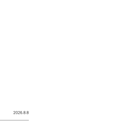
2026.8.8