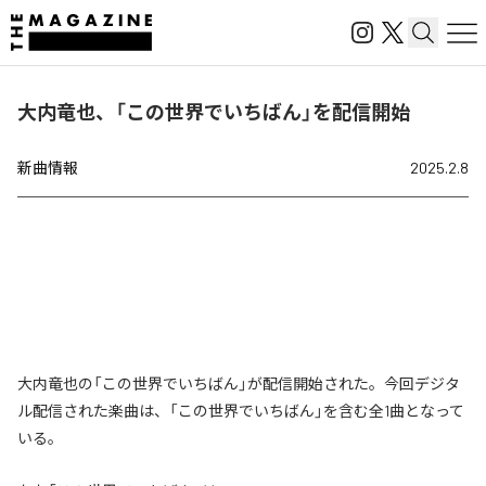
大内竜也、「この世界でいちばん」を配信開始
新曲情報
2025.2.8
大内竜也の「この世界でいちばん」が配信開始された。今回デジタ
ル配信された楽曲は、「この世界でいちばん」を含む全1曲となって
いる。