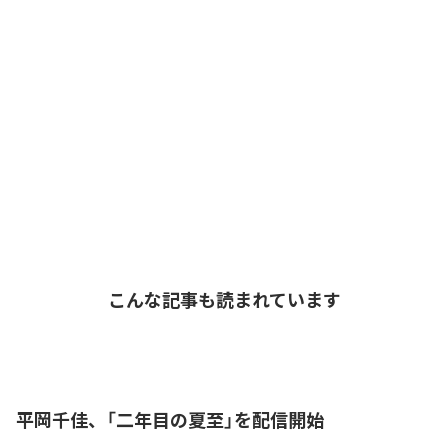
こんな記事も読まれています
平岡千佳、「二年目の夏至」を配信開始