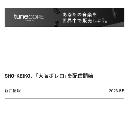
SHO-KEIKO、「大阪ボレロ」を配信開始
新曲情報
2026.8.5