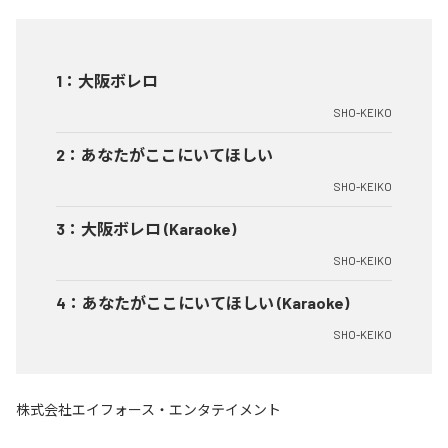
1
：
大阪ボレロ
SHO-KEIKO
2
：
あなたがここにいてほしい
SHO-KEIKO
3
：
大阪ボレロ (Karaoke)
SHO-KEIKO
4
：
あなたがここにいてほしい (Karaoke)
SHO-KEIKO
株式会社エイフォース・エンタテイメント