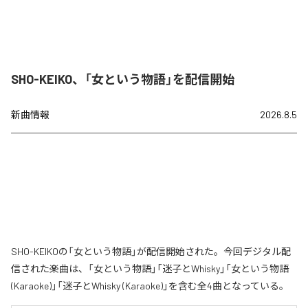
SHO-KEIKO、「女という物語」を配信開始
新曲情報
2026.8.5
SHO-KEIKOの「女という物語」が配信開始された。今回デジタル配
信された楽曲は、「女という物語」「迷子とWhisky」「女という物語
(Karaoke)」「迷子とWhisky (Karaoke)」を含む全4曲となっている。