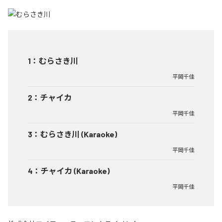
1
：
むらさき川
平岡千佳
2
：
チャイカ
平岡千佳
3
：
むらさき川 (Karaoke)
平岡千佳
4
：
チャイカ (Karaoke)
平岡千佳