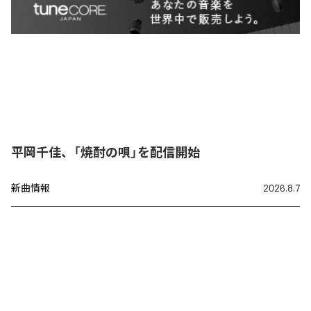
平岡千佳、「焼酎の唄」を配信開始
新曲情報
2026.8.7