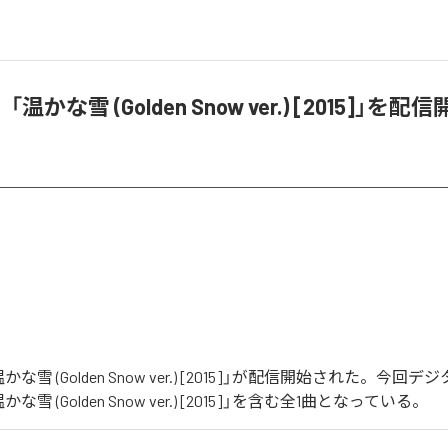
かな雪 (Golden Snow ver.) [2015]」を配
な雪 (Golden Snow ver.) [2015]」が配信開始された。今回
雪 (Golden Snow ver.) [2015]」を含む全1曲となっている。