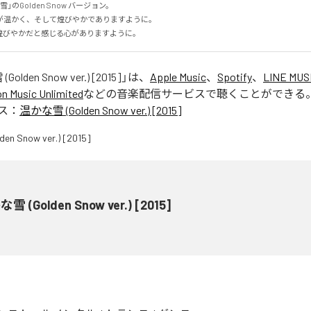
のGolden Snow バージョン。

温かく、そして煌びやかでありますように。

煌びやかだと感じる心がありますように。
olden Snow ver.) [2015]
」は、
Apple Music
、
Spotify
、
LINE MUS
 Music Unlimited
などの音楽配信サービスで聴くことができる
ス：
温かな雪 (Golden Snow ver.) [2015]
雪 (Golden Snow ver.) [2015]