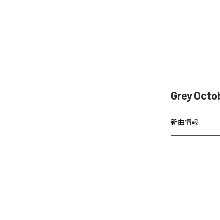
Grey Oct
新曲情報