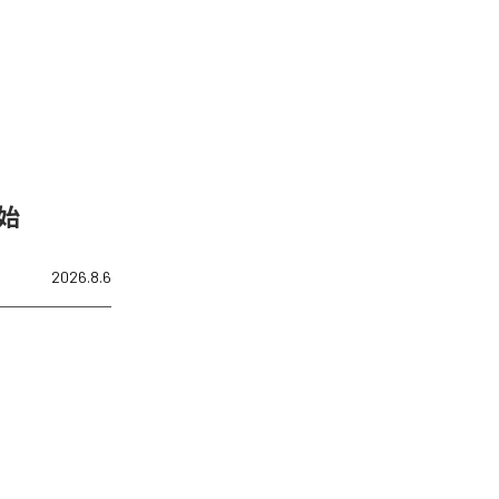
開始
2026.8.6