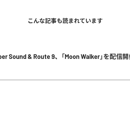
こんな記事も読まれています
ober Sound & Route 9、「Moon Walker」を配信