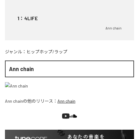
1
：
4LIFE
Ann chain
ジャンル：
ヒップホップ/ラップ
Ann chain
Ann chain
の他のリリース：
Ann chain