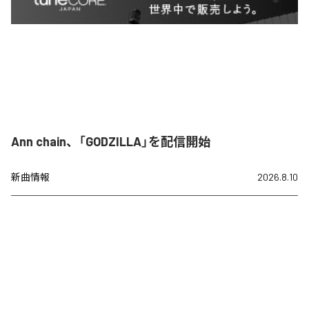
Ann chain、「GODZILLA」を配信開始
新曲情報
2026.8.10