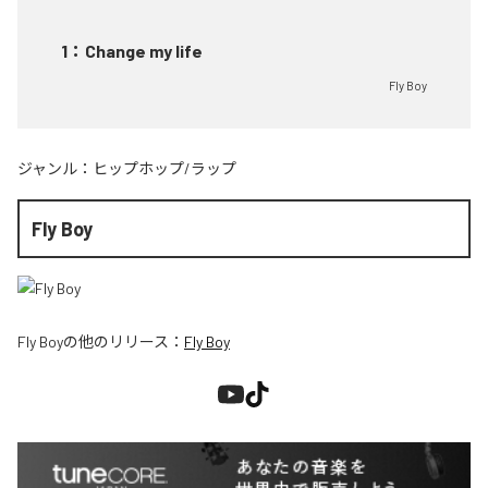
1
：
Change my life
Fly Boy
ジャンル：
ヒップホップ/ラップ
Fly Boy
Fly Boy
の他のリリース：
Fly Boy