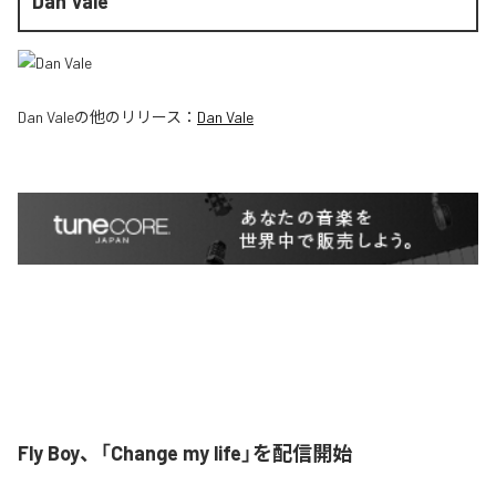
Dan Vale
Dan Vale
の他のリリース：
Dan Vale
Fly Boy、「Change my life」を配信開始