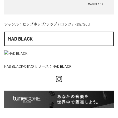
MAD BLACK
ジャンル：
ヒップホップ/ラップ
/
ロック
/
R&B/Soul
MAD BLACK
MAD BLACK
の他のリリース：
MAD BLACK