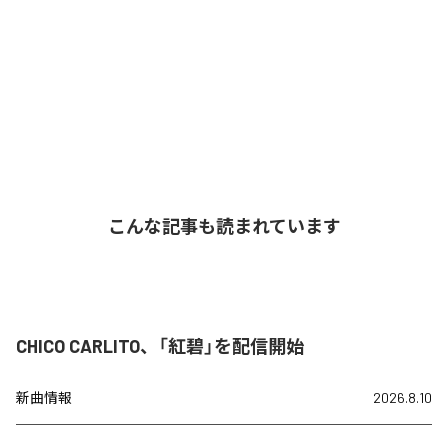
こんな記事も読まれています
CHICO CARLITO、「紅碧」を配信開始
新曲情報
2026.8.10