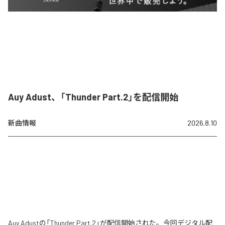
Auy Adust、「Thunder Part.2」を配信開始
新曲情報
2026.8.10
Auy Adustの「Thunder Part.2」が配信開始された。今回デジタル配