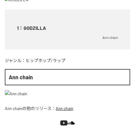
1
：
GODZILLA
Ann chain
ジャンル：
ヒップホップ/ラップ
Ann chain
Ann chain
の他のリリース：
Ann chain