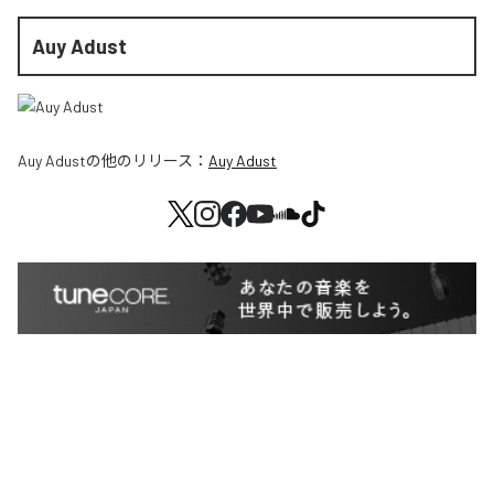
Auy Adust
Auy Adust
の他のリリース：
Auy Adust