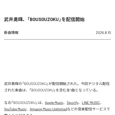
武井勇輝、「BOUSOUZOKU」を配信開始
新曲情報
2026.8.10
武井勇輝の「BOUSOUZOKU」が配信開始された。今回デジタル配信
された楽曲は、「BOUSOUZOKU」を含む全1曲となっている。
なお「
BOUSOUZOKU
」は、
Apple Music
、
Spotify
、
LINE MUSIC
、
YouTube Music
、
Amazon Music Unlimited
などの音楽配信サービスで