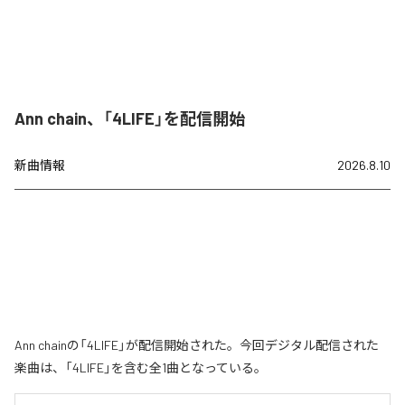
Ann chain、「4LIFE」を配信開始
新曲情報
2026.8.10
Ann chainの「4LIFE」が配信開始された。今回デジタル配信された
楽曲は、「4LIFE」を含む全1曲となっている。