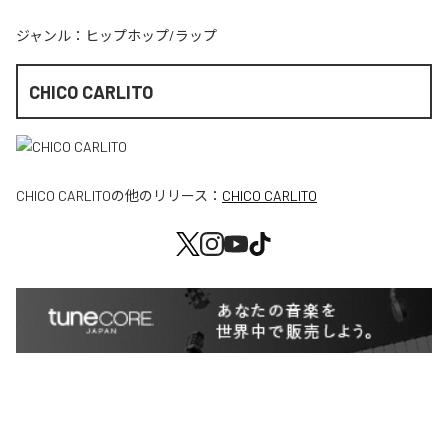
ジャンル：
ヒップホップ/ラップ
CHICO CARLITO
CHICO CARLITO
の他のリリース：
CHICO CARLITO