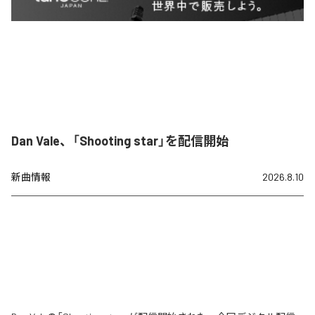
Dan Vale、「Shooting star」を配信開始
新曲情報
2026.8.10