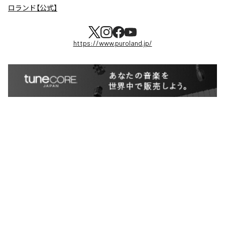
ロランド【公式】
https://www.puroland.jp/