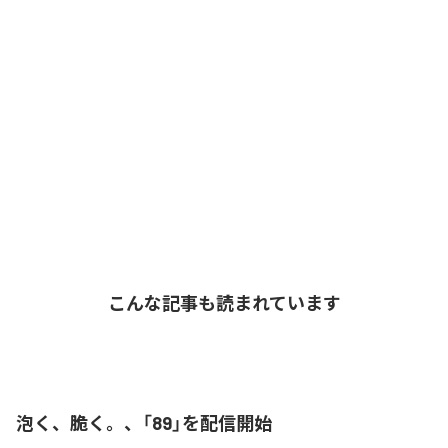
こんな記事も読まれています
泡く、脆く。、「89」を配信開始