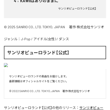
4
：
KAWIIはありのままに
サンリオピューロランド【公式】
© 2025 SANRIO CO., LTD. TOKYO, JAPAN 著作 株式会社サンリオ
ジャンル：
J-Pop
/
アイドル(女性)
/
ダンス
サンリオピューロランド【公式】
サンリオピューロランドの楽曲をお届けします。

最新情報はオフィシャルサイトをご覧ください。

サンリオピューロランド【公式】
の他のリリース：
サンリオピュー