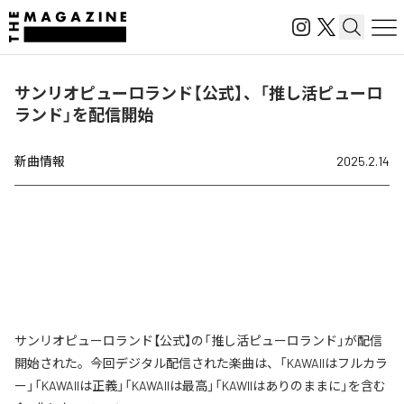
サンリオピューロランド【公式】、「推し活ピューロ
ランド」を配信開始
新曲情報
2025.2.14
サンリオピューロランド【公式】の「推し活ピューロランド」が配信
開始された。今回デジタル配信された楽曲は、「KAWAIIはフルカラ
ー」「KAWAIIは正義」「KAWAIIは最高」「KAWIIはありのままに」を含む