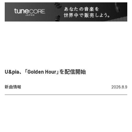
U&pia、「Golden Hour」を配信開始
新曲情報
2026.8.9