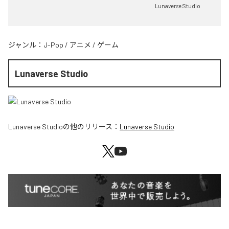
Lunaverse Studio
ジャンル：
J-Pop
/
アニメ
/
ゲーム
Lunaverse Studio
Lunaverse Studio
の他のリリース：
Lunaverse Studio