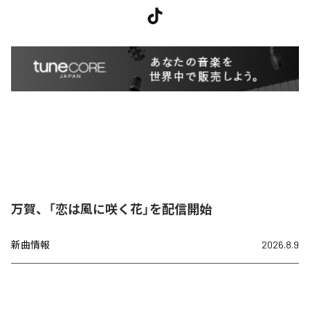
万賀、「恋は風に咲く花」を配信開始
新曲情報
2026.8.9