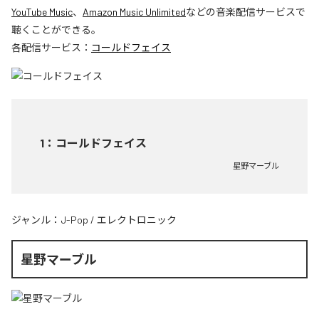
YouTube Music
、
Amazon Music Unlimited
などの音楽配信サービスで
聴くことができる。
各配信サービス：
コールドフェイス
1
：
コールドフェイス
星野マーブル
ジャンル：
J-Pop
/
エレクトロニック
星野マーブル