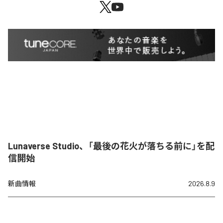
Lunaverse Studio、「最後の花火が落ちる前に」を配
信開始
新曲情報
2026.8.9