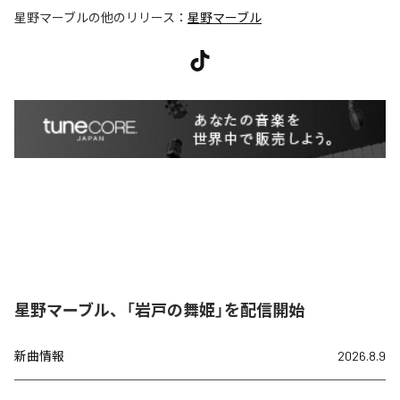
星野マーブル
の他のリリース：
星野マーブル
星野マーブル、「岩戸の舞姫」を配信開始
新曲情報
2026.8.9