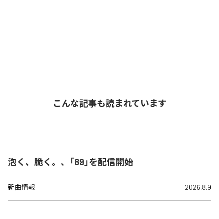
こんな記事も読まれています
泡く、脆く。、「89」を配信開始
新曲情報
2026.8.9