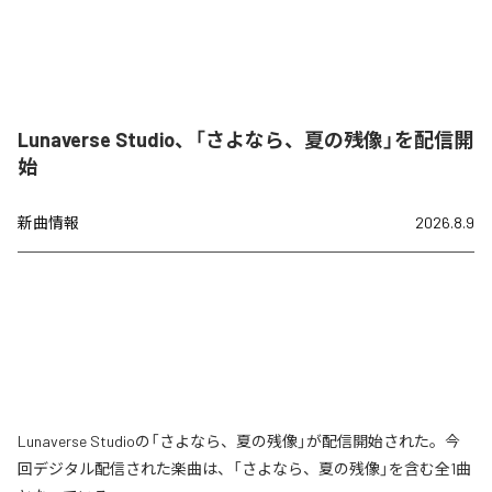
Lunaverse Studio、「さよなら、夏の残像」を配信開
始
新曲情報
2026.8.9
Lunaverse Studioの「さよなら、夏の残像」が配信開始された。今
回デジタル配信された楽曲は、「さよなら、夏の残像」を含む全1曲