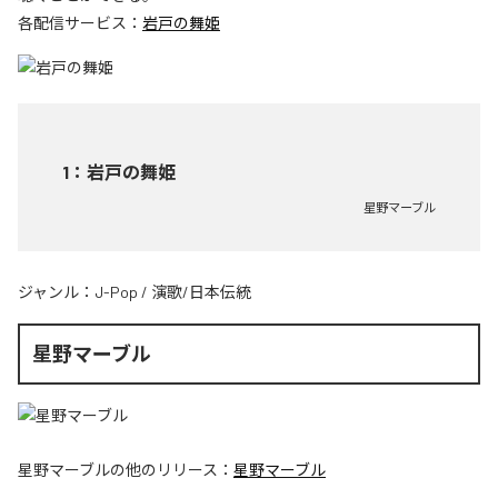
各配信サービス：
岩戸の舞姫
1
：
岩戸の舞姫
星野マーブル
ジャンル：
J-Pop
/
演歌/日本伝統
星野マーブル
星野マーブル
の他のリリース：
星野マーブル