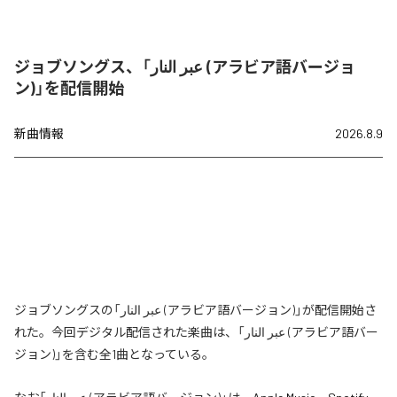
ジョブソングス、「عبر النار (アラビア語バージョ
ン)」を配信開始
新曲情報
2026.8.9
ジョブソングスの「عبر النار (アラビア語バージョン)」が配信開始さ
れた。今回デジタル配信された楽曲は、「عبر النار (アラビア語バー
ジョン)」を含む全1曲となっている。