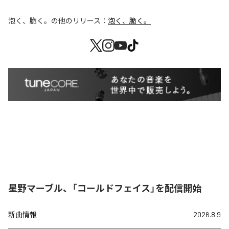
泡く、脆く。
の他のリリース：
泡く、脆く。
星野マーブル、「コールドフェイス」を配信開始
新曲情報
2026.8.9