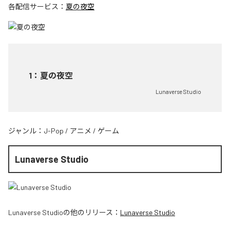
各配信サービス：
夏の夜空
1
：
夏の夜空
Lunaverse Studio
ジャンル：
J-Pop
/
アニメ
/
ゲーム
Lunaverse Studio
Lunaverse Studio
の他のリリース：
Lunaverse Studio