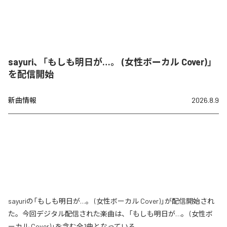
sayuri、「もしも明日が…。 (女性ボーカル Cover)」
を配信開始
新曲情報
2026.8.9
sayuriの「もしも明日が…。 (女性ボーカル Cover)」が配信開始され
た。今回デジタル配信された楽曲は、「もしも明日が…。 (女性ボ
ーカル Cover)」を含む全1曲となっている。