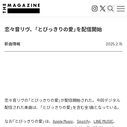
恋々音リヴ、「とびっきりの愛」を配信開始
新曲情報
2025.2.15
恋々音リヴの「とびっきりの愛」が配信開始された。今回デジタル
配信された楽曲は、「とびっきりの愛」を含む全1曲となっている。
なお「
とびっきりの愛
」は、
Apple Music
、
Spotify
、
LINE MUSIC
、