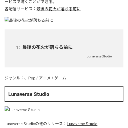
ービスで聴くことができる。
各配信サービス：
最後の花火が落ちる前に
1
：
最後の花火が落ちる前に
Lunaverse Studio
ジャンル：
J-Pop
/
アニメ
/
ゲーム
Lunaverse Studio
Lunaverse Studio
の他のリリース：
Lunaverse Studio