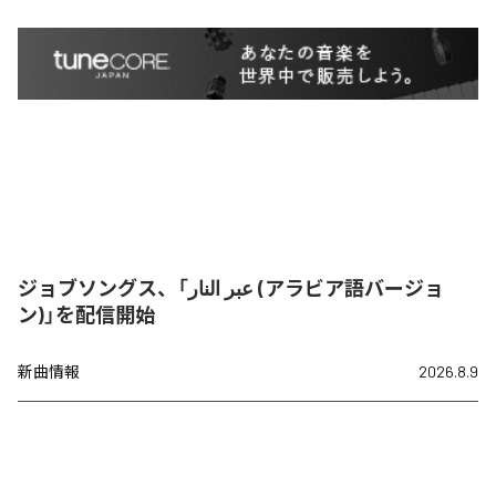
ジョブソングス、「عبر النار (アラビア語バージョ
ン)」を配信開始
新曲情報
2026.8.9