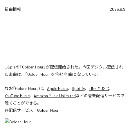
新曲情報
2026.8.9
U&piaの「Golden Hour」が配信開始された。今回デジタル配信され
た楽曲は、「Golden Hour」を含む全1曲となっている。
なお「
Golden Hour
」は、
Apple Music
、
Spotify
、
LINE MUSIC
、
YouTube Music
、
Amazon Music Unlimited
などの音楽配信サービスで
聴くことができる。
各配信サービス：
Golden Hour