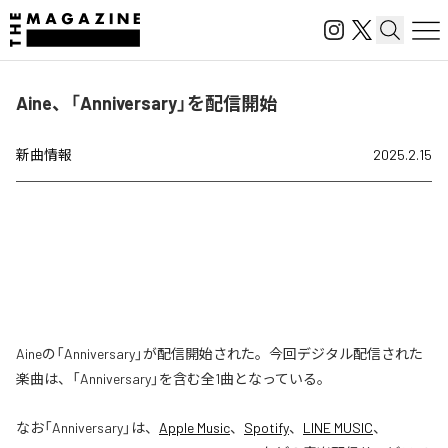
Aine、「Anniversary」を配信開始
新曲情報
2025.2.15
Aineの「Anniversary」が配信開始された。今回デジタル配信された
楽曲は、「Anniversary」を含む全1曲となっている。
なお「
Anniversary
」は、
Apple Music
、
Spotify
、
LINE MUSIC
、