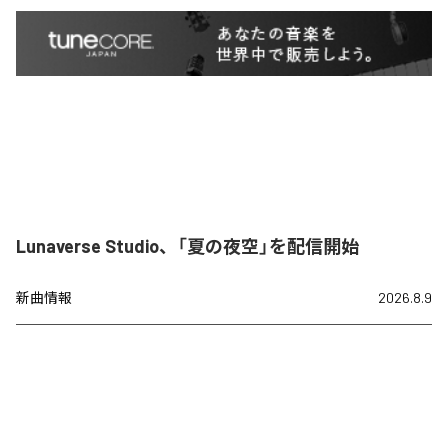
Lunaverse Studio、「夏の夜空」を配信開始
新曲情報
2026.8.9