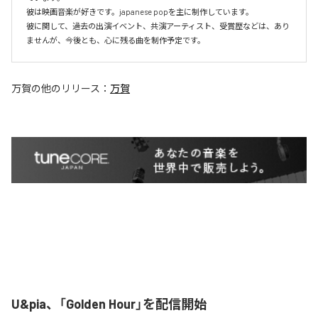
彼は映画音楽が好きです。japanese popを主に制作しています。

彼に関して、過去の出演イベント、共演アーティスト、受賞歴などは、あり
ませんが、今後とも、心に残る曲を制作予定です。
万賀
の他のリリース：
万賀
U&pia、「Golden Hour」を配信開始