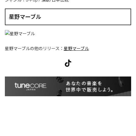
星野マーブル
星野マーブル
の他のリリース：
星野マーブル