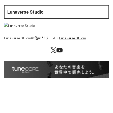
Lunaverse Studio
Lunaverse Studio
の他のリリース：
Lunaverse Studio