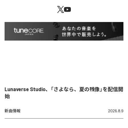
Lunaverse Studio、「さよなら、夏の残像」を配信開
始
新曲情報
2026.8.9