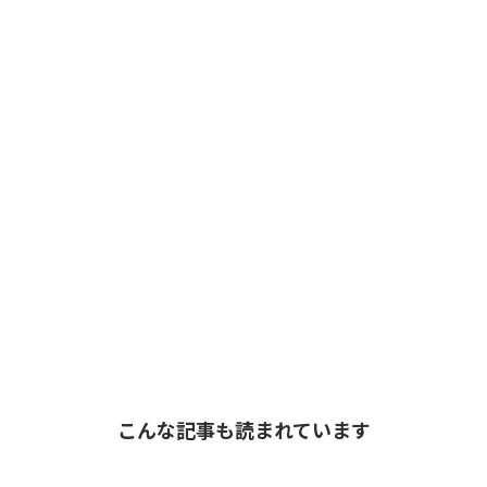
こんな記事も読まれています