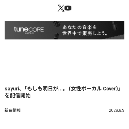
sayuri、「もしも明日が…。 (女性ボーカル Cover)」
を配信開始
新曲情報
2026.8.9