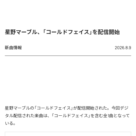
星野マーブル、「コールドフェイス」を配信開始
新曲情報
2026.8.9
星野マーブルの「コールドフェイス」が配信開始された。今回デジ
タル配信された楽曲は、「コールドフェイス」を含む全1曲となって
いる。