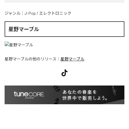
ジャンル：
J-Pop
/
エレクトロニック
星野マーブル
星野マーブル
の他のリリース：
星野マーブル