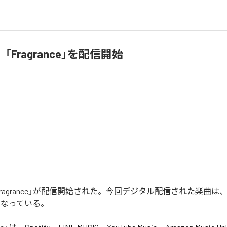
Fragrance」を配信開始
agrance」が配信開始された。今回デジタル配信された楽曲は、「Fra
となっている。