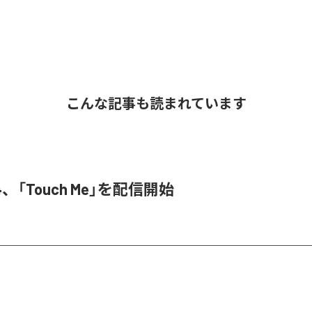
こんな記事も読まれています
3N4、「Touch Me」を配信開始