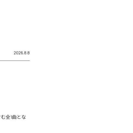
2026.8.8
含む全1曲とな