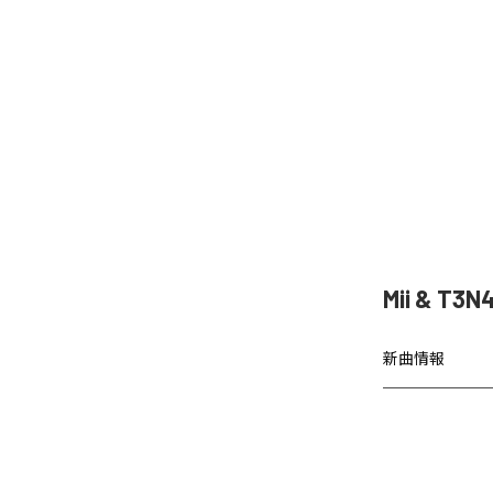
Mii & T
新曲情報