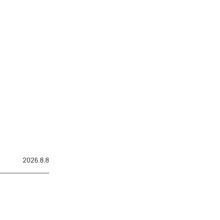
2026.8.8