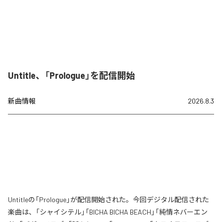
Untitle、「Prologue」を配信開始
新曲情報
2026.8.3
Untitleの「Prologue」が配信開始された。今回デジタル配信された
楽曲は、「シャイシテル」「BICHA BICHA BEACH」「純情ネバーエン