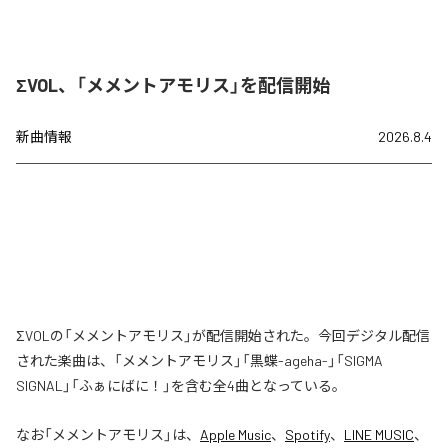
ΣVOL、「メメントアモリス」を配信開始
新曲情報
2026.8.4
ΣVOLの「メメントアモリス」が配信開始された。今回デジタル配信
された楽曲は、「メメントアモリス」「黒蝶-ageha-」「SIGMA
SIGNAL」「ふぁにばに！」を含む全4曲となっている。
なお「
メメントアモリス
」は、
Apple Music
、
Spotify
、
LINE MUSIC
、