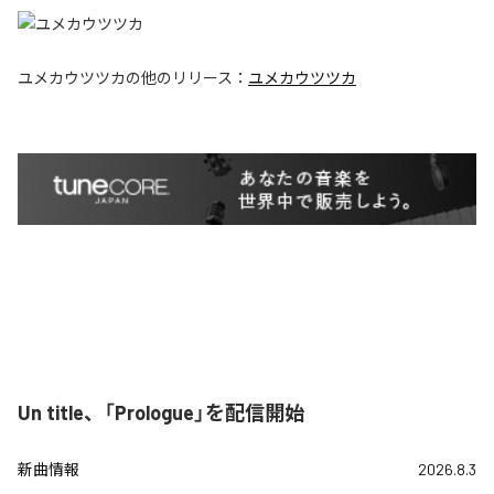
ユメカウツツカ
の他のリリース：
ユメカウツツカ
Un title、「Prologue」を配信開始
新曲情報
2026.8.3