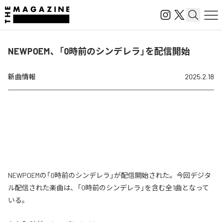
NEWPOEM、「0時前のシンデレラ」を配信開始
新曲情報
2025.2.18
NEWPOEMの「0時前のシンデレラ」が配信開始された。今回デジタ
ル配信された楽曲は、「0時前のシンデレラ」を含む全1曲となって
いる。