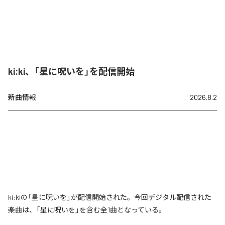
ki:ki、「星に呪いを」を配信開始
新曲情報
2026.8.2
ki:kiの「星に呪いを」が配信開始された。今回デジタル配信された
楽曲は、「星に呪いを」を含む全1曲となっている。