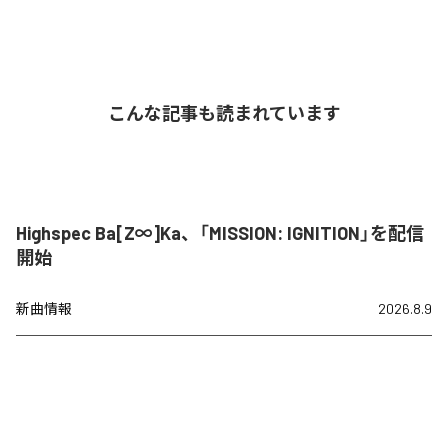
こんな記事も読まれています
Highspec Ba[Z∞]Ka、「MISSION: IGNITION」を配信
開始
新曲情報
2026.8.9