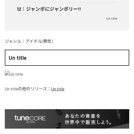
12
：
ジャンボにジャンボリー!!
Un title
ジャンル：
アイドル(男性)
Un title
Un title
の他のリリース：
Un title