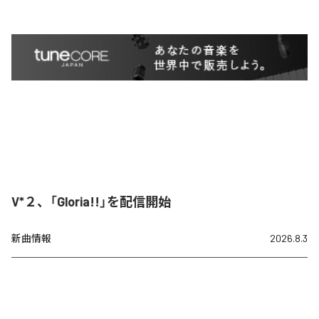
V*２、「Gloria!!」を配信開始
新曲情報
2026.8.3