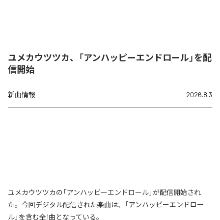
ユメカウツツカ、「アンハッピーエンドロール」を配
信開始
新曲情報
2026.8.3
ユメカウツツカの「アンハッピーエンドロール」が配信開始され
た。今回デジタル配信された楽曲は、「アンハッピーエンドロー
ル」を含む全1曲となっている。