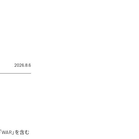
2026.8.6
「WAR」を含む