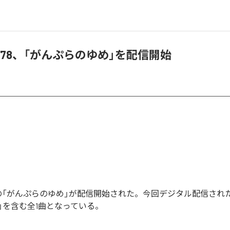
78、「がんぷらのゆめ」を配信開始
8の「がんぷらのゆめ」が配信開始された。今回デジタル配信され
」を含む全1曲となっている。