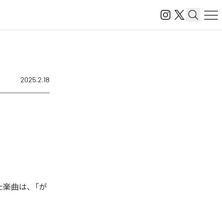
2025.2.18
た楽曲は、「が