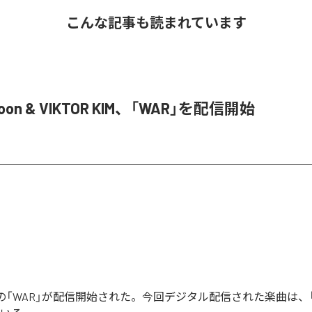
こんな記事も読まれています
Joon & VIKTOR KIM、「WAR」を配信開始
Joonの「WAR」が配信開始された。今回デジタル配信された楽曲は、