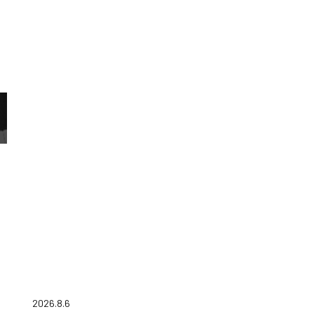
2026.8.6