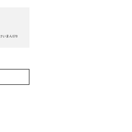
けいまん578