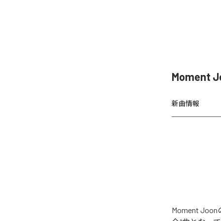
Moment 
新曲情報
Moment 