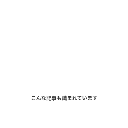
こんな記事も読まれています