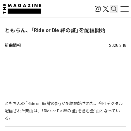
ともちん、「Ride or Die 絆の証」を配信開始
新曲情報
2025.2.18
ともちんの「Ride or Die 絆の証」が配信開始された。今回デジタル
配信された楽曲は、「Ride or Die 絆の証」を含む全1曲となってい
る。