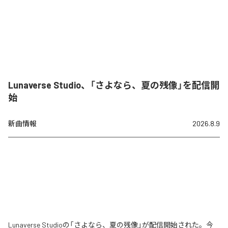
Lunaverse Studio、「さよなら、夏の残像」を配信開
始
新曲情報
2026.8.9
Lunaverse Studioの「さよなら、夏の残像」が配信開始された。今