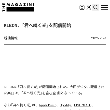
KLEON、「君へ続く光」を配信開始
新曲情報
2025.2.23
KLEONの「君へ続く光」が配信開始された。今回デジタル配信され
た楽曲は、「君へ続く光」を含む全1曲となっている。
なお「
君へ続く光
」は、
Apple Music
、
Spotify
、
LINE MUSIC
、