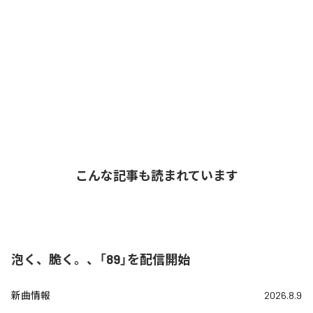
こんな記事も読まれています
泡く、脆く。、「89」を配信開始
新曲情報
2026.8.9