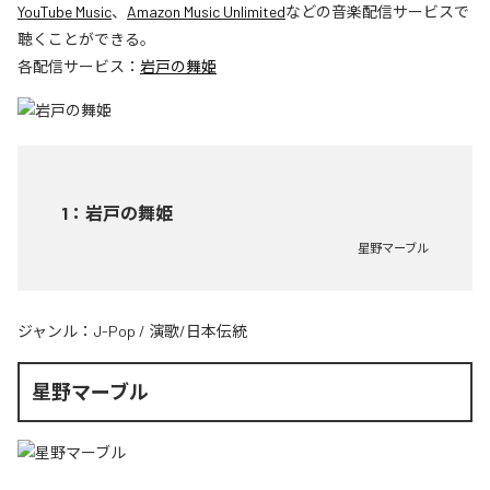
YouTube Music
、
Amazon Music Unlimited
などの音楽配信サービスで
聴くことができる。
各配信サービス：
岩戸の舞姫
1
：
岩戸の舞姫
星野マーブル
ジャンル：
J-Pop
/
演歌/日本伝統
星野マーブル