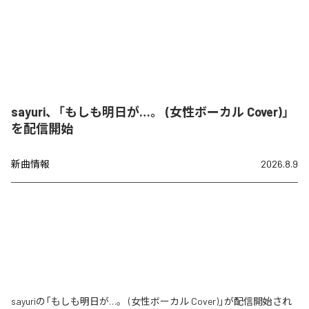
sayuri、「もしも明日が…。 (女性ボーカル Cover)」
を配信開始
新曲情報
2026.8.9
sayuriの「もしも明日が…。 (女性ボーカル Cover)」が配信開始され