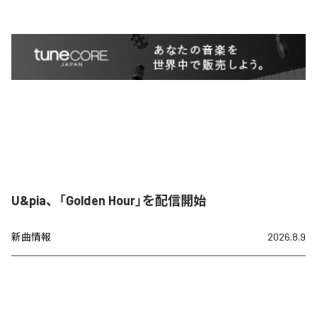
U&pia、「Golden Hour」を配信開始
新曲情報
2026.8.9