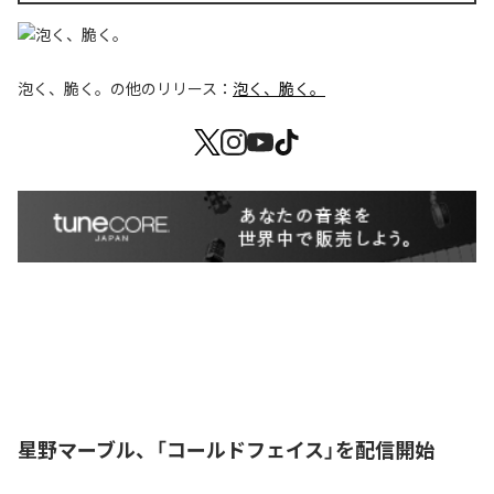
泡く、脆く。
の他のリリース：
泡く、脆く。
星野マーブル、「コールドフェイス」を配信開始