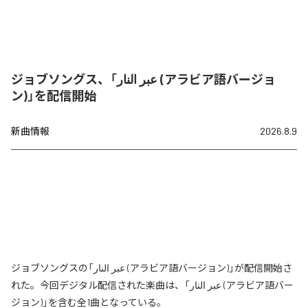
ジョブソングス、「عبر النار (アラビア語バージョ
ン)」を配信開始
新曲情報
2026.8.9
ジョブソングスの「عبر النار (アラビア語バージョン)」が配信開始さ
れた。今回デジタル配信された楽曲は、「عبر النار (アラビア語バー
ジョン)」を含む全1曲となっている。