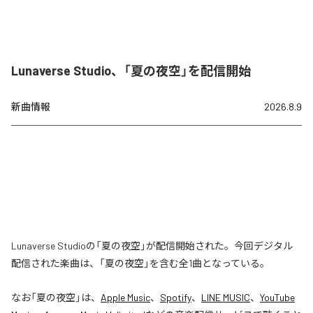
Lunaverse Studio、「夏の夜空」を配信開始
新曲情報
2026.8.9
Lunaverse Studioの「夏の夜空」が配信開始された。今回デジタル
配信された楽曲は、「夏の夜空」を含む全1曲となっている。
なお「
夏の夜空
」は、
Apple Music
、
Spotify
、
LINE MUSIC
、
YouTube