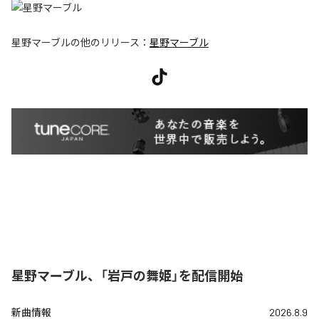
星野マーブル
の他のリリース：
星野マーブル
星野マーブル、「岩戸の舞姫」を配信開始
新曲情報
2026.8.9