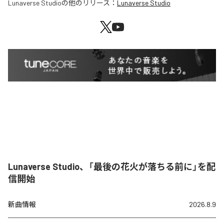
Lunaverse Studio
の他のリリース：
Lunaverse Studio
Lunaverse Studio、「最後の花火が落ちる前に」を配
信開始
新曲情報
2026.8.9