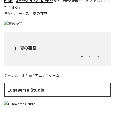
Music
、
Amazon Music Unlimited
などの音楽配信サービスで聴くこと
ができる。
各配信サービス：
夏の夜空
1
：
夏の夜空
Lunaverse Studio
ジャンル：
J-Pop
/
アニメ
/
ゲーム
Lunaverse Studio