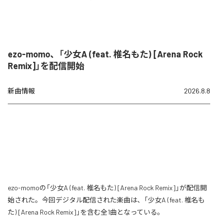
ezo-momo、「少女A (feat. 椎名もた) [Arena Rock
Remix]」を配信開始
新曲情報
2026.8.8
ezo-momoの「少女A (feat. 椎名もた) [Arena Rock Remix]」が配信開
始された。今回デジタル配信された楽曲は、「少女A (feat. 椎名も
た) [Arena Rock Remix]」を含む全1曲となっている。