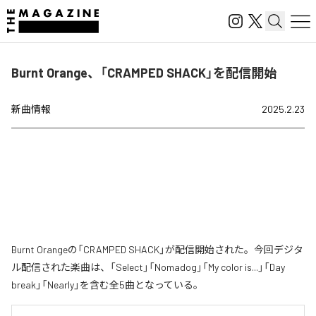
Burnt Orange、「CRAMPED SHACK」を配信開始
新曲情報
2025.2.23
Burnt Orangeの「CRAMPED SHACK」が配信開始された。今回デジタ
ル配信された楽曲は、「Select」「Nomadog」「My color is...」「Day
break」「Nearly」を含む全5曲となっている。