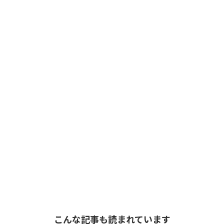
こんな記事も読まれています