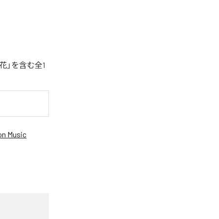
花」を含む全1
n Music