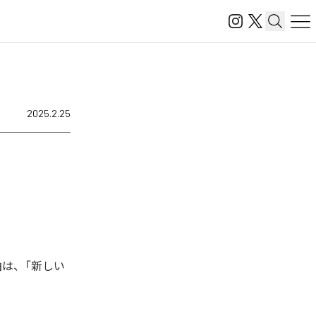
2025.2.25
曲は、「新しい