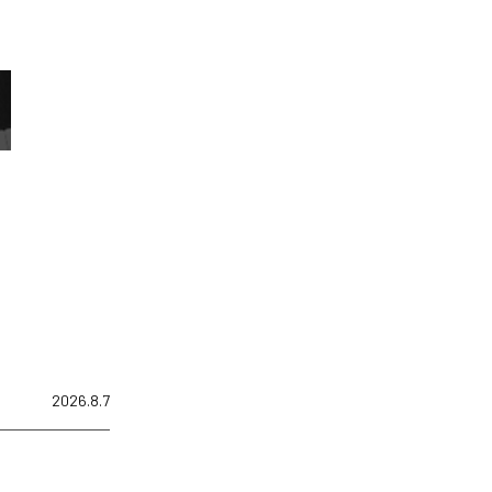
2026.8.7