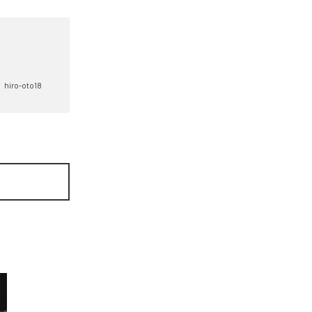
hiro-oto18