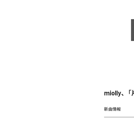
miolly
新曲情報