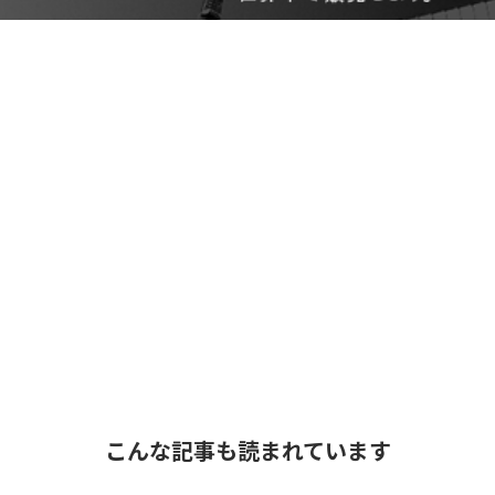
こんな記事も読まれています