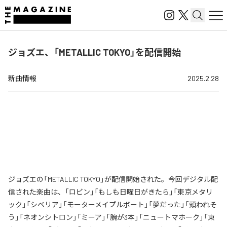
ジョズエ、「METALLIC TOKYO」を配信開始
新曲情報
2025.2.28
ジョズエの「METALLIC TOKYO」が配信開始された。今回デジタル配
信された楽曲は、「ロビン」「もしも日曜日がきたら」「東京メタリ
ック」「シベリア」「モーターメイプルボート」「夢だった」「頭われそ
う」「ネオンシトロン」「ミーア」「腕が3本」「ニュートマホーク」「東