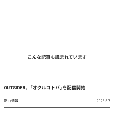
こんな記事も読まれています
OUTSIDER、「オクルコトバ」を配信開始
新曲情報
2026.8.7