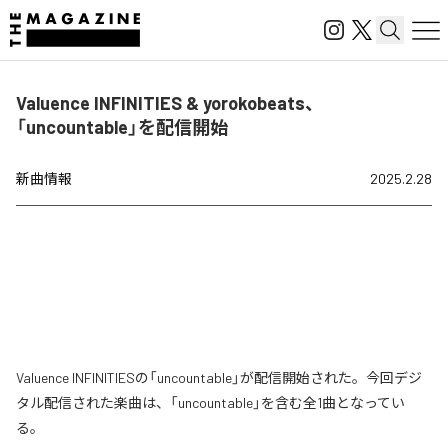
Valuence INFINITIES & yorokobeats、
「uncountable」を配信開始
新曲情報
2025.2.28
Valuence INFINITIESの「uncountable」が配信開始された。今回デジ
タル配信された楽曲は、「uncountable」を含む全1曲となってい
る。