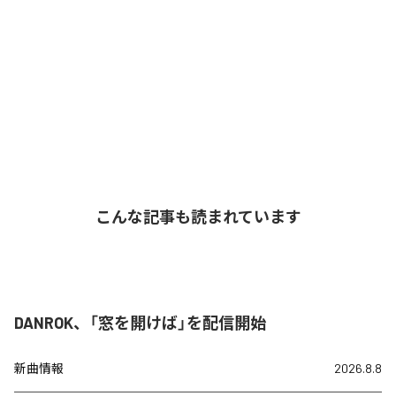
こんな記事も読まれています
DANROK、「窓を開けば」を配信開始
新曲情報
2026.8.8