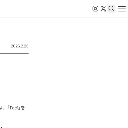
2025.2.28
、「Foci」を