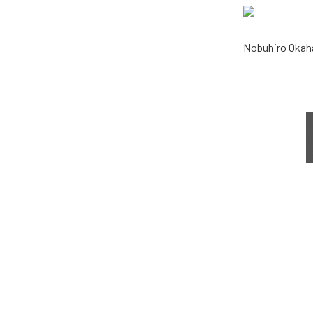
Nobuhiro Okah