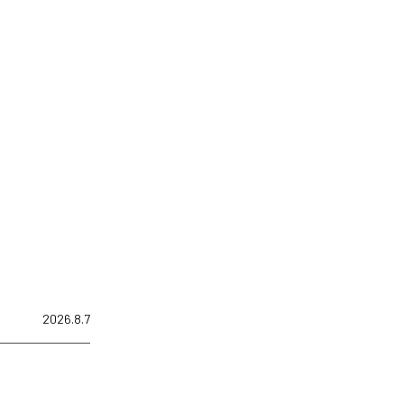
2026.8.7