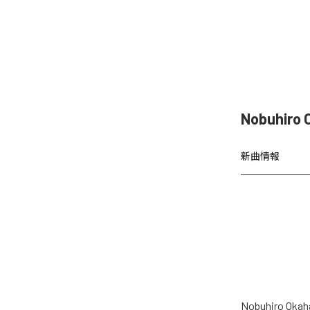
Nobuhir
新曲情報
Nobuhiro