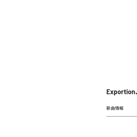
Exporti
新曲情報