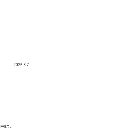
2026.8.7
た楽曲は、