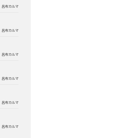
呂布カルマ
呂布カルマ
呂布カルマ
呂布カルマ
呂布カルマ
呂布カルマ