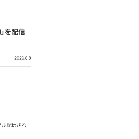
N)」を配信
2026.8.8
デジタル配信され