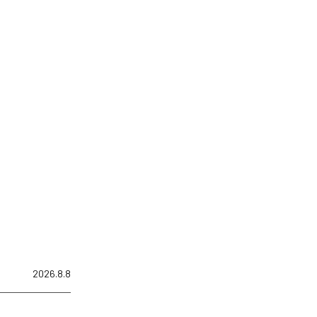
2026.8.8