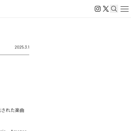
2025.3.1
配信された楽曲