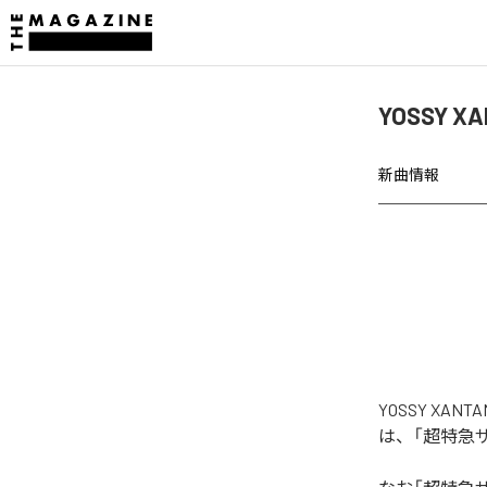
YOSSY
新曲情報
YOSSY X
は、「超特急