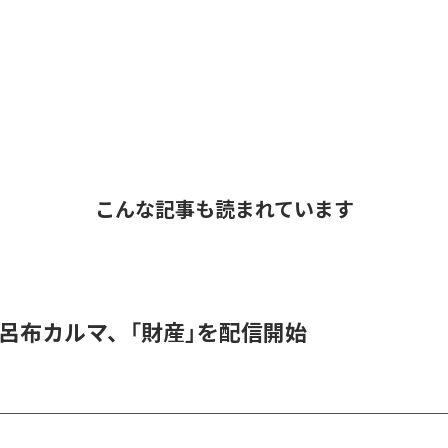
こんな記事も読まれています
 & 呂布カルマ、「財産」を配信開始