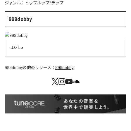
ジャンル：
ヒップホップ/ラップ
999dobby
よいしょ
999dobby
の他のリリース：
999dobby