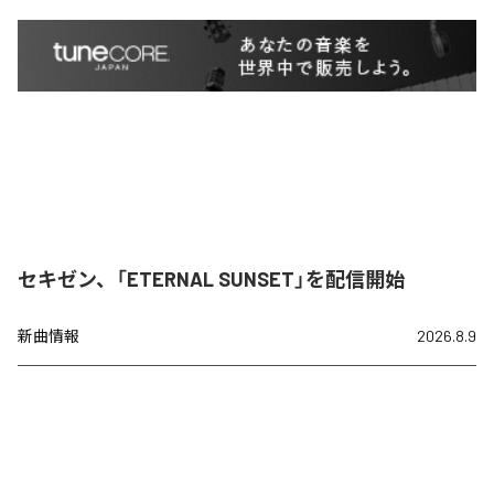
セキゼン、「ETERNAL SUNSET」を配信開始
新曲情報
2026.8.9