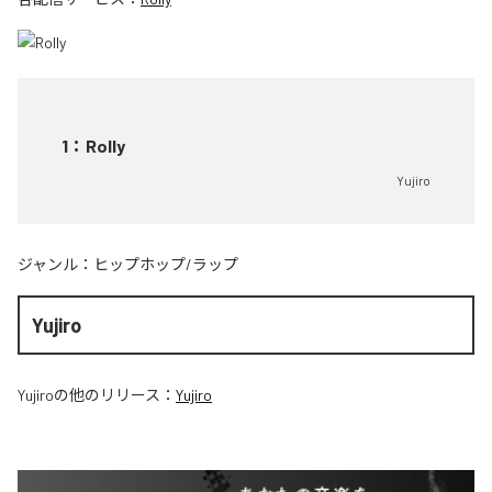
1
：
Rolly
Yujiro
ジャンル：
ヒップホップ/ラップ
Yujiro
Yujiro
の他のリリース：
Yujiro