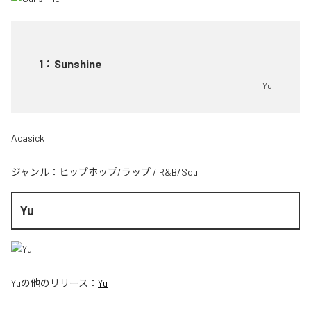
1
：
Sunshine
Yu
Acasick
ジャンル：
ヒップホップ/ラップ
/
R&B/Soul
Yu
Yu
の他のリリース：
Yu