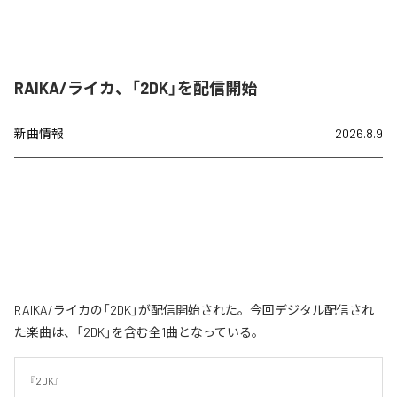
RAIKA/ライカ、「2DK」を配信開始
新曲情報
2026.8.9
RAIKA/ライカの「2DK」が配信開始された。今回デジタル配信され
た楽曲は、「2DK」を含む全1曲となっている。
『2DK』
