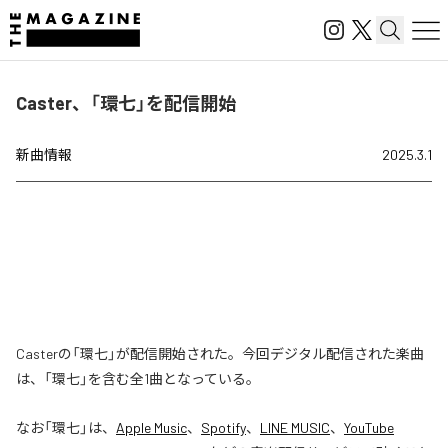
Caster、「環七」を配信開始
新曲情報
2025.3.1
Casterの「環七」が配信開始された。今回デジタル配信された楽曲
は、「環七」を含む全1曲となっている。
なお「
環七
」は、
Apple Music
、
Spotify
、
LINE MUSIC
、
YouTube