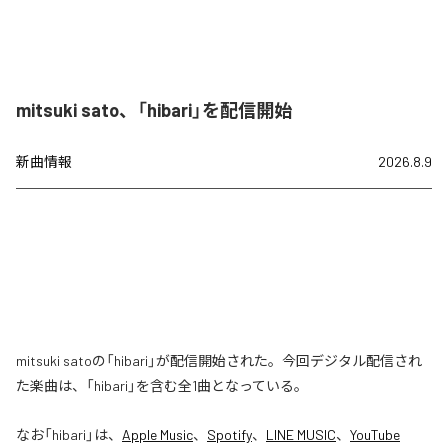
mitsuki sato、「hibari」を配信開始
新曲情報
2026.8.9
mitsuki satoの「hibari」が配信開始された。今回デジタル配信され
た楽曲は、「hibari」を含む全1曲となっている。
なお「
hibari
」は、
Apple Music
、
Spotify
、
LINE MUSIC
、
YouTube