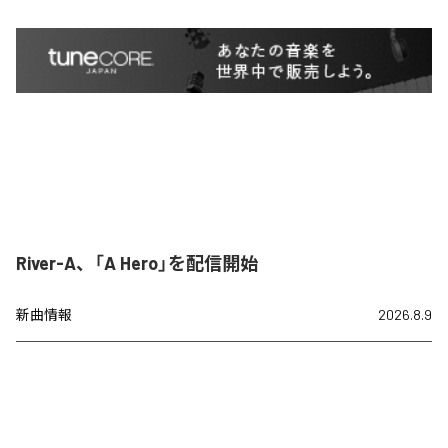
River-A、「A Hero」を配信開始
新曲情報
2026.8.9