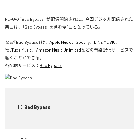
FU-Gの「Bad Bypass」が配信開始された。今回デジタル配信された
楽曲は、「Bad Bypass」を含む全1曲となっている。
なお「
Bad Bypass
」は、
Apple Music
、
Spotify
、
LINE MUSIC
、
YouTube Music
、
Amazon Music Unlimited
などの音楽配信サービスで
聴くことができる。
各配信サービス：
Bad Bypass
1
：
Bad Bypass
FU-G