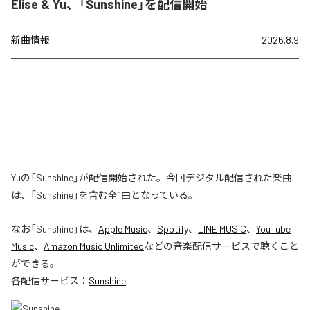
Elise & Yu、「Sunshine」を配信開始
新曲情報
2026.8.9
Yuの「Sunshine」が配信開始された。今回デジタル配信された楽曲
は、「Sunshine」を含む全1曲となっている。
なお「
Sunshine
」は、
Apple Music
、
Spotify
、
LINE MUSIC
、
YouTube
Music
、
Amazon Music Unlimited
などの音楽配信サービスで聴くこと
ができる。
各配信サービス：
Sunshine