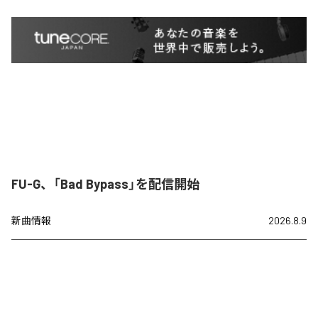
FU-G、「Bad Bypass」を配信開始
新曲情報
2026.8.9