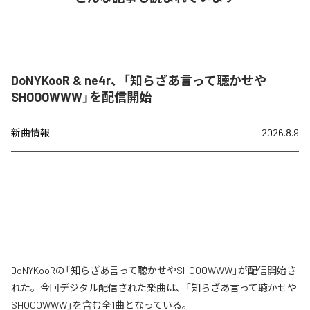
DoNYKooR & ne4r、「知らざあ言って聴かせや
SHOOOWWW」を配信開始
新曲情報
2026.8.9
DoNYKooRの「知らざあ言って聴かせやSHOOOWWW」が配信開始さ
れた。今回デジタル配信された楽曲は、「知らざあ言って聴かせや
SHOOOWWW」を含む全1曲となっている。