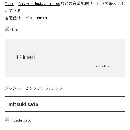
Music
、
Amazon Music Unlimited
などの音楽配信サービスで聴くこと
ができる。
各配信サービス：
hibari
1
：
hibari
mitsuki sato
ジャンル：
ヒップホップ/ラップ
mitsuki sato