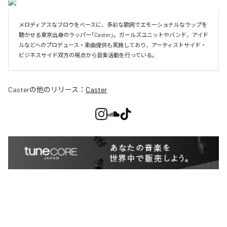
メロディアスなフロウをベースに、多彩な歌詞でエモーショナルなラップを
聴かせる東京出身のラッパー「Caster」。ガールズユニットやバンド、アイド
ルなどへのプロデュース・楽曲提供も実施しており、アーティストサイド・
ビジネスサイド双方の視点から音楽活動を行っている。
Caster
の他のリリース：
Caster