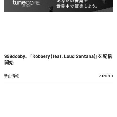
999dobby、「Robbery (feat. Loud Santana)」を配信
開始
新曲情報
2026.8.9