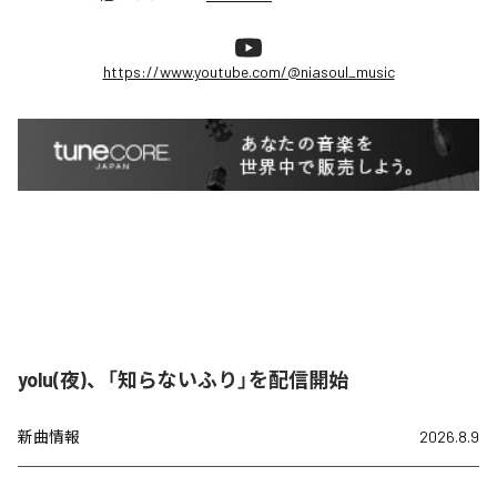
https://www.youtube.com/@niasoul_music
yolu(夜)、「知らないふり」を配信開始
新曲情報
2026.8.9