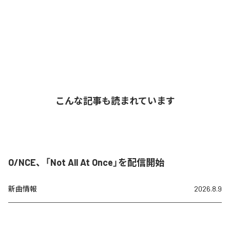
こんな記事も読まれています
O/NCE、「Not All At Once」を配信開始
新曲情報
2026.8.9