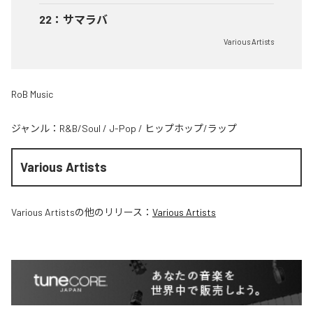
22
：
サマラバ
Various Artists
RoB Music
ジャンル：
R&B/Soul
/
J-Pop
/
ヒップホップ/ラップ
Various Artists
Various Artists
の他のリリース：
Various Artists