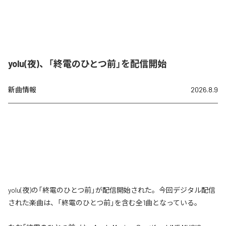
yolu(夜)、「終電のひとつ前」を配信開始
新曲情報
2026.8.9
yolu(夜)の「終電のひとつ前」が配信開始された。今回デジタル配信
された楽曲は、「終電のひとつ前」を含む全1曲となっている。