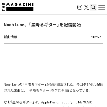
Noah Lune、「星降るギター」を配信開始
新曲情報
2025.3.1
Noah Luneの「星降るギター」が配信開始された。今回デジタル配信
された楽曲は、「星降るギター」を含む全1曲となっている。
なお「
星降るギター
」は、
Apple Music
、
Spotify
、
LINE MUSIC
、