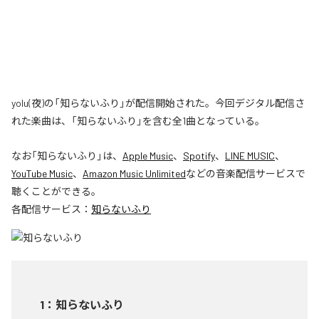
yolu(夜)の「知らないふり」が配信開始された。今回デジタル配信さ
れた楽曲は、「知らないふり」を含む全1曲となっている。
なお「
知らないふり
」は、
Apple Music
、
Spotify
、
LINE MUSIC
、
YouTube Music
、
Amazon Music Unlimited
などの音楽配信サービスで
聴くことができる。
各配信サービス：
知らないふり
1
：
知らないふり