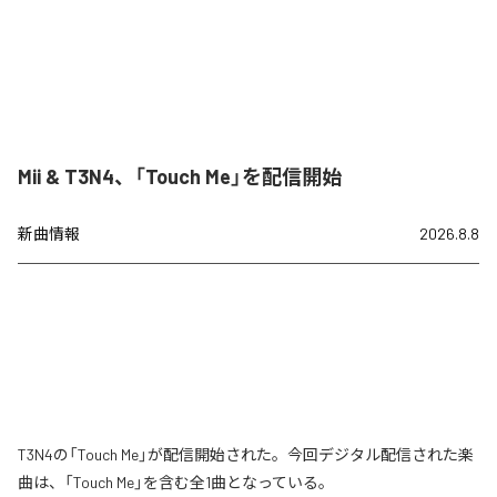
Mii & T3N4、「Touch Me」を配信開始
新曲情報
2026.8.8
T3N4の「Touch Me」が配信開始された。今回デジタル配信された楽
曲は、「Touch Me」を含む全1曲となっている。