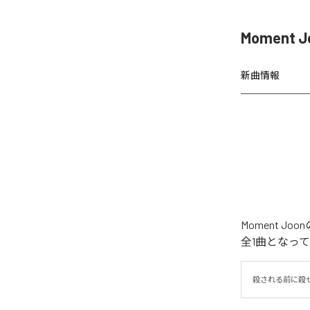
Moment 
新曲情報
Moment 
全1曲となっ
殺される前に殺