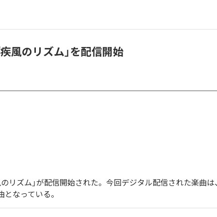
、「疾風のリズム」を配信開始
「疾風のリズム」が配信開始された。今回デジタル配信された楽曲は
1曲となっている。