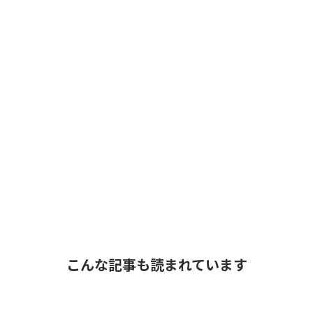
こんな記事も読まれています