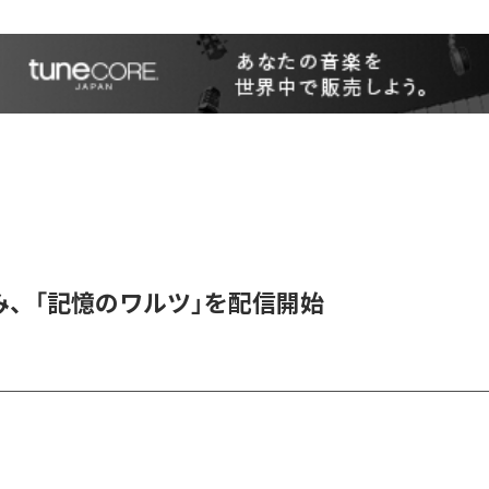
み、「記憶のワルツ」を配信開始