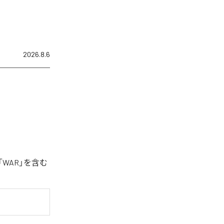
2026.8.6
「WAR」を含む