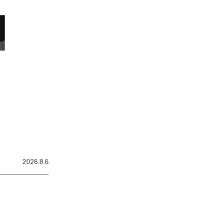
2026.8.6