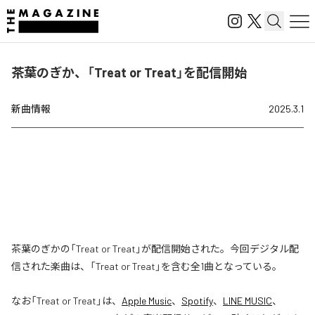
茶葉のぎか、「Treat or Treat」を配信開始
新曲情報
2025.3.1
茶葉のぎかの「Treat or Treat」が配信開始された。今回デジタル配
信された楽曲は、「Treat or Treat」を含む全1曲となっている。
なお「
Treat or Treat
」は、
Apple Music
、
Spotify
、
LINE MUSIC
、