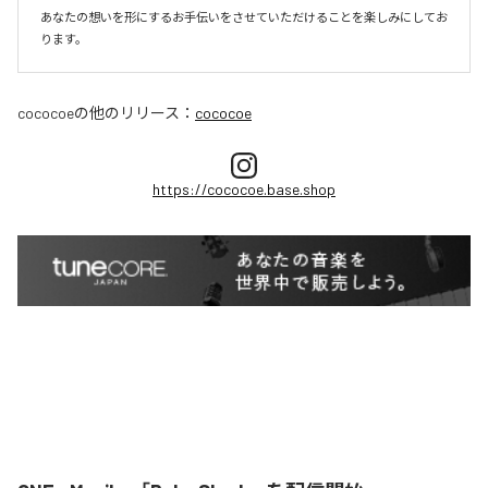
あなたの想いを形にするお手伝いをさせていただけることを楽しみにしてお
ります。
cococoe
の他のリリース：
cococoe
https://cococoe.base.shop