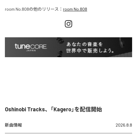
room No.808
の他のリリース：
room No.808
Oshinobi Tracks、「Kagero」を配信開始
新曲情報
2026.8.8