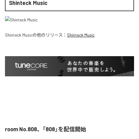
Shinteck Music
Shinteck Music
の他のリリース：
Shinteck Music
room No.808、「808」を配信開始