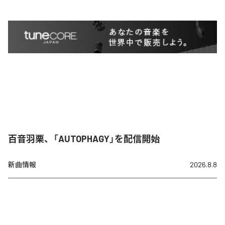
百音羽栗、「AUTOPHAGY」を配信開始
新曲情報
2026.8.8