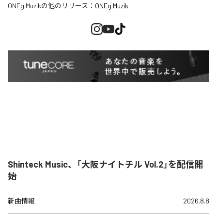
ONEg Muzik
の他のリリース：
ONEg Muzik
Shinteck Music、「大阪ナイトチル Vol.2」を配信開
始
新曲情報
2026.8.8