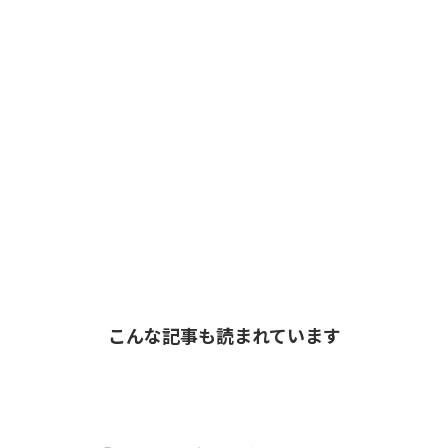
こんな記事も読まれています