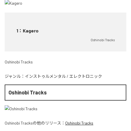
1
：
Kagero
Oshinobi Tracks
Oshinobi Tracks
ジャンル：
インストゥルメンタル
/
エレクトロニック
Oshinobi Tracks
Oshinobi Tracks
の他のリリース：
Oshinobi Tracks