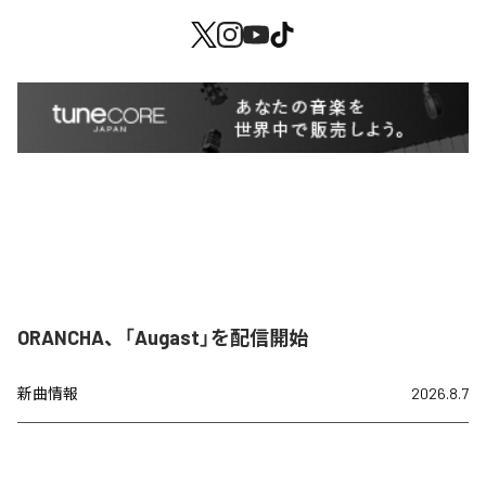
ORANCHA、「Augast」を配信開始
新曲情報
2026.8.7