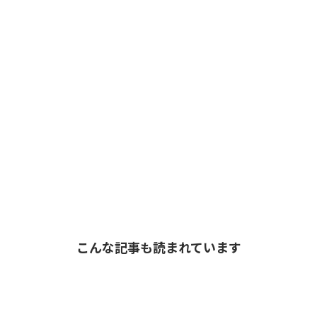
こんな記事も読まれています