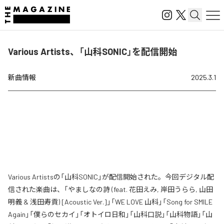
Various Artists、「山科SONIC」を配信開始
新曲情報
2025.3.1
Various Artistsの「山科SONIC」が配信開始された。今回デジタル配
信された楽曲は、「やましなの詩 (feat. 花田えみ, 岸田うらら, 山田
明義 & 浅田寿貢) [Acoustic Ver.]」「WE LOVE 山科」「Song for SMILE
Again」「僕らのセカイ」「オトイロ日和」「山科口説」「山科物語」「山