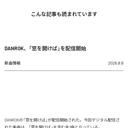
こんな記事も読まれています
DANROK、「窓を開けば」を配信開始
新曲情報
2026.8.8
DANROKの「窓を開けば」が配信開始された。今回デジタル配信さ
れた楽曲は、「窓を開けば」を含む全1曲となっている。