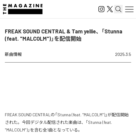
FREAK SOUND CENTRAL & Tam yellie、「Stunna
(feat. "MALCOLM")」を配信開始
新曲情報
2025.3.5
FREAK SOUND CENTRALの「Stunna (feat. "MALCOLM")」が配信開始
された。今回デジタル配信された楽曲は、「Stunna (feat.
"MALCOLM")」を含む全1曲となっている。