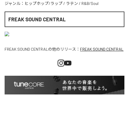
ジャンル：
ヒップホップ/ラップ
/
ラテン
/
R&B/Soul
FREAK SOUND CENTRAL
FREAK SOUND CENTRAL
の他のリリース：
FREAK SOUND CENTRAL