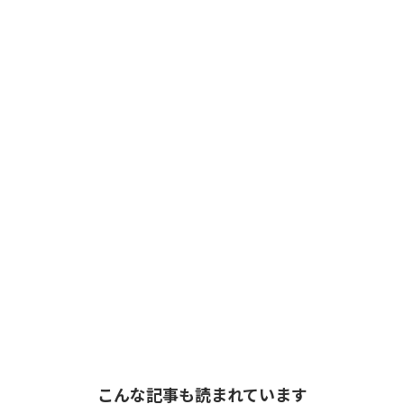
こんな記事も読まれています