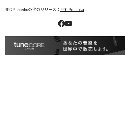
REC Ponsaku
の他のリリース：
REC Ponsaku