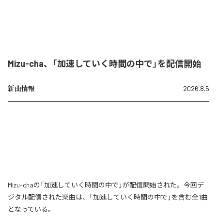
Mizu-cha、「加速していく時間の中で」を配信開始
新曲情報
2026.8.5
Mizu-chaの「加速していく時間の中で」が配信開始された。今回デ
ジタル配信された楽曲は、「加速していく時間の中で」を含む全1曲
となっている。