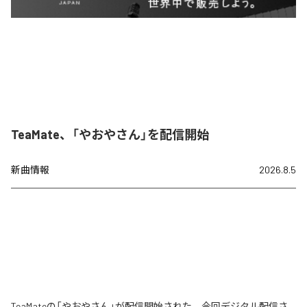
TeaMate、「やおやさん」を配信開始
新曲情報
2026.8.5
TeaMateの「やおやさん」が配信開始された。今回デジタル配信さ