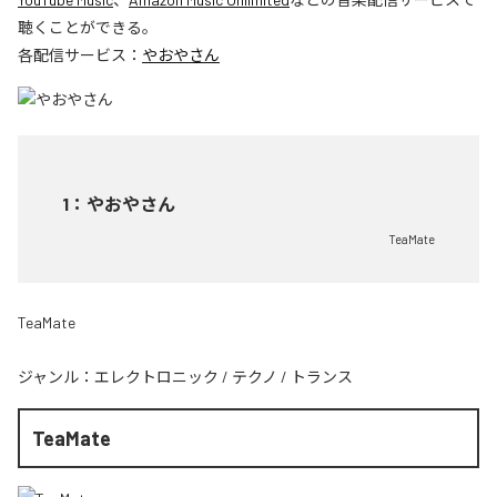
聴くことができる。
各配信サービス：
やおやさん
1
：
やおやさん
TeaMate
TeaMate
ジャンル：
エレクトロニック
/
テクノ
/
トランス
TeaMate