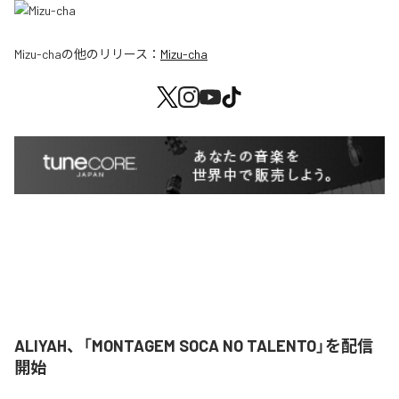
Mizu-cha
の他のリリース：
Mizu-cha
ALIYAH、「MONTAGEM SOCA NO TALENTO」を配信
開始