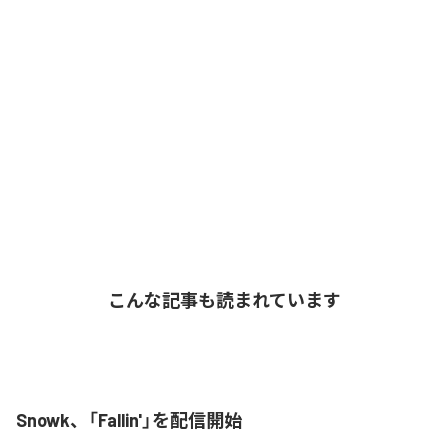
こんな記事も読まれています
Snowk、「Fallin'」を配信開始