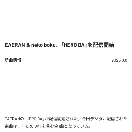
EAERAN & neko boku、「HERO DA」を配信開始
新曲情報
2026.8.6
EAERANの「HERO DA」が配信開始された。今回デジタル配信された
楽曲は、「HERO DA」を含む全1曲となっている。