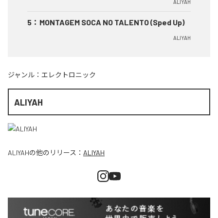
ALIYAH
5
：
MONTAGEM SOCA NO TALENTO (Sped Up)
ALIYAH
ジャンル：
エレクトロニック
ALIYAH
ALIYAH
の他のリリース：
ALIYAH