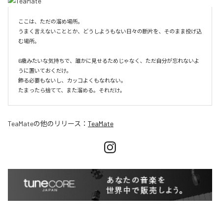
ここは、ただの溜め場所。

うまく言えないこととか、どうしようもない日々の断片を、そのまま投げ込
む場所。

6歳みたいな気持ちで、誰かに見せるためじゃなく、ただ自分が忘れないよ
うに置いておくだけ。

飾る必要もないし、カッコよくもなれない。

たまったら捨てて、また溜める。それだけ。
TeaMate
の他のリリース：
TeaMate