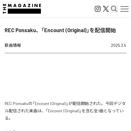
REC Ponsaku、「Encount (Original)」を配信開始
新曲情報
2025.3.5
REC Ponsakuの「Encount (Original)」が配信開始された。今回デジタ
ル配信された楽曲は、「Encount (Original)」を含む全1曲となってい
る。