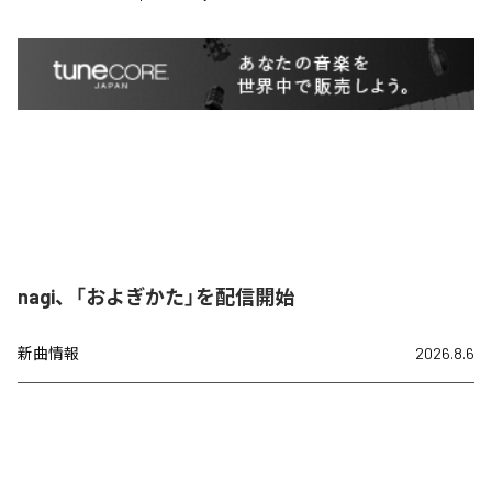
nagi、「およぎかた」を配信開始
新曲情報
2026.8.6