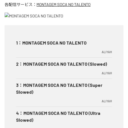
各配信サービス：
MONTAGEM SOCA NO TALENTO
1
：
MONTAGEM SOCA NO TALENTO
ALIYAH
2
：
MONTAGEM SOCA NO TALENTO (Slowed)
ALIYAH
3
：
MONTAGEM SOCA NO TALENTO (Super
Slowed)
ALIYAH
4
：
MONTAGEM SOCA NO TALENTO (Ultra
Slowed)