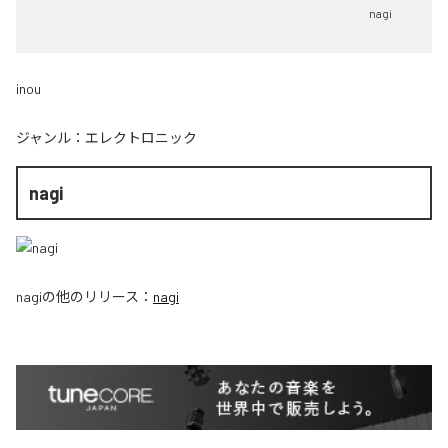
nagi
inou
ジャンル：
エレクトロニック
nagi
nagi
の他のリリース：
nagi