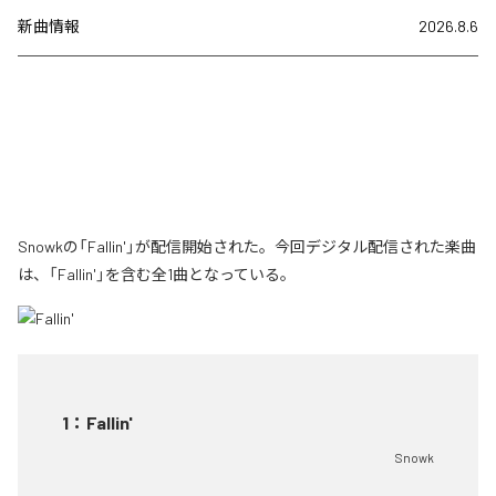
新曲情報
2026.8.6
Snowkの「Fallin'」が配信開始された。今回デジタル配信された楽曲
は、「Fallin'」を含む全1曲となっている。
1
：
Fallin'
Snowk