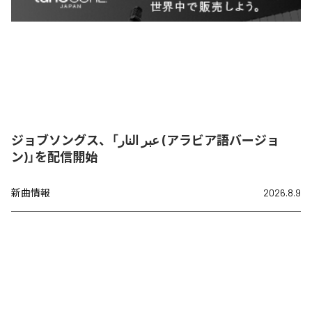
ジョブソングス、「عبر النار (アラビア語バージョ
ン)」を配信開始
新曲情報
2026.8.9