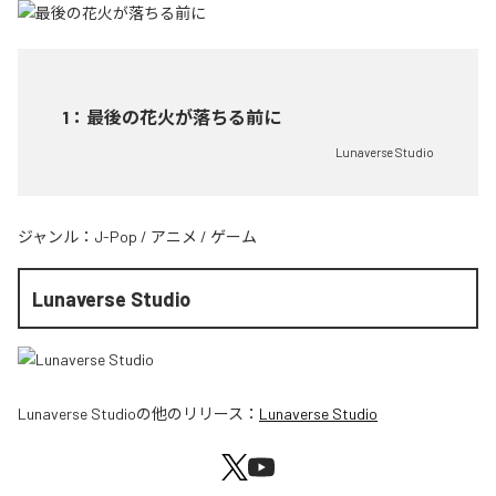
1
：
最後の花火が落ちる前に
Lunaverse Studio
ジャンル：
J-Pop
/
アニメ
/
ゲーム
Lunaverse Studio
Lunaverse Studio
の他のリリース：
Lunaverse Studio