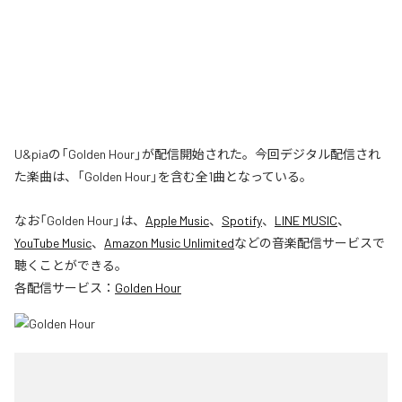
U&piaの「Golden Hour」が配信開始された。今回デジタル配信され
た楽曲は、「Golden Hour」を含む全1曲となっている。
なお「
Golden Hour
」は、
Apple Music
、
Spotify
、
LINE MUSIC
、
YouTube Music
、
Amazon Music Unlimited
などの音楽配信サービスで
聴くことができる。
各配信サービス：
Golden Hour