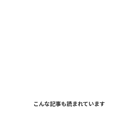
こんな記事も読まれています