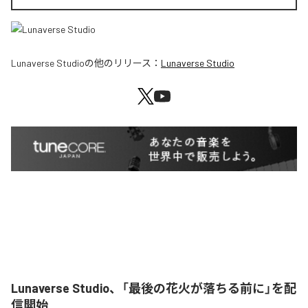
Lunaverse Studio
の他のリリース：
Lunaverse Studio
Lunaverse Studio、「最後の花火が落ちる前に」を配
信開始