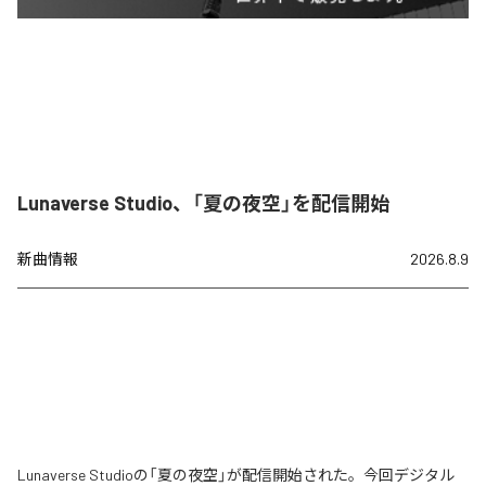
Lunaverse Studio、「夏の夜空」を配信開始
新曲情報
2026.8.9
Lunaverse Studioの「夏の夜空」が配信開始された。今回デジタル