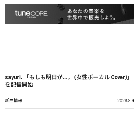
sayuri、「もしも明日が…。 (女性ボーカル Cover)」
を配信開始
新曲情報
2026.8.9