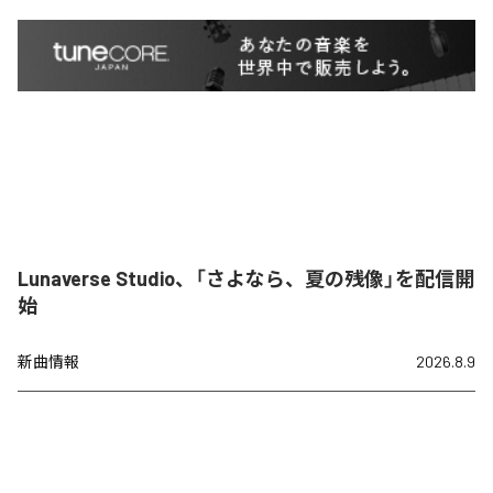
Lunaverse Studio、「さよなら、夏の残像」を配信開
始
新曲情報
2026.8.9