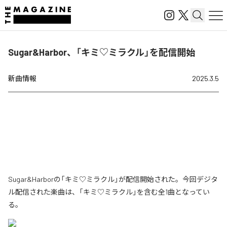
Sugar&Harbor、「キミ♡ミラクル」を配信開始
新曲情報
2025.3.5
Sugar&Harborの「キミ♡ミラクル」が配信開始された。今回デジタ
ル配信された楽曲は、「キミ♡ミラクル」を含む全1曲となってい
る。