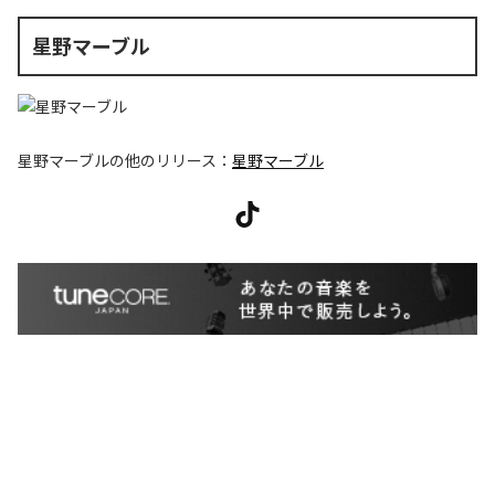
星野マーブル
星野マーブル
の他のリリース：
星野マーブル