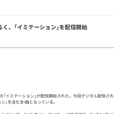
るく、「イミテーション」を配信開始
の「イミテーション」が配信開始された。今回デジタル配信さ
ョン」を含む全1曲となっている。