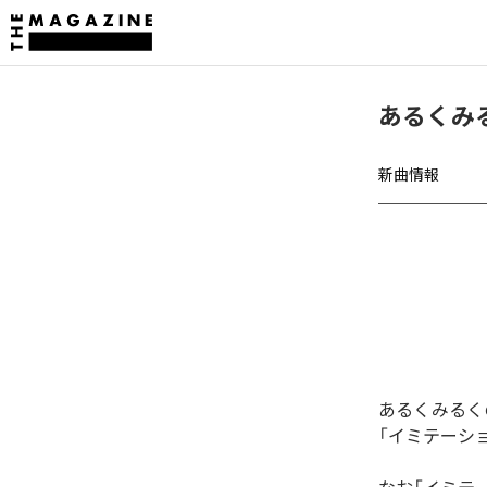
あるくみ
新曲情報
あるくみるく
「イミテーシ