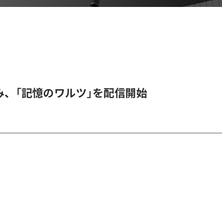
み、「記憶のワルツ」を配信開始