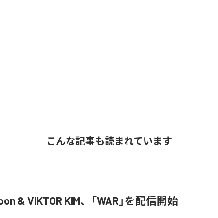
こんな記事も読まれています
Joon & VIKTOR KIM、「WAR」を配信開始