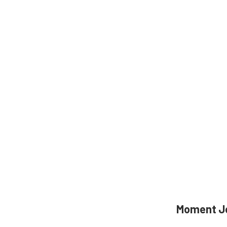
Moment 