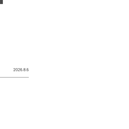
2026.8.6