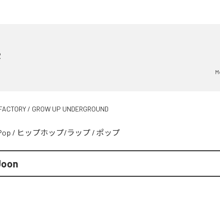
R
M
FACTORY / GROW UP UNDERGROUND
Pop
/
ヒップホップ/ラップ
/
ポップ
Joon