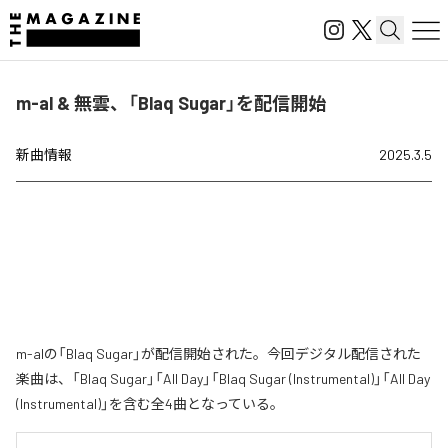
m-al & 無雲、「Blaq Sugar」を配信開始
新曲情報
2025.3.5
m-alの「Blaq Sugar」が配信開始された。今回デジタル配信された
楽曲は、「Blaq Sugar」「All Day」「Blaq Sugar (Instrumental)」「All Day
(Instrumental)」を含む全4曲となっている。