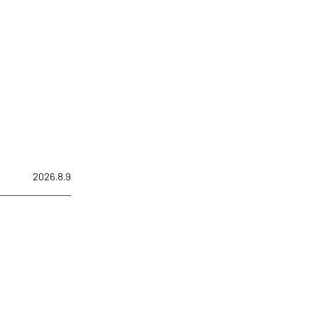
2026.8.9