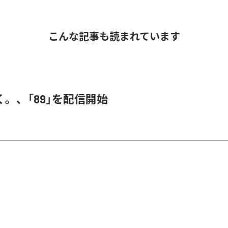
こんな記事も読まれています
。、「89」を配信開始