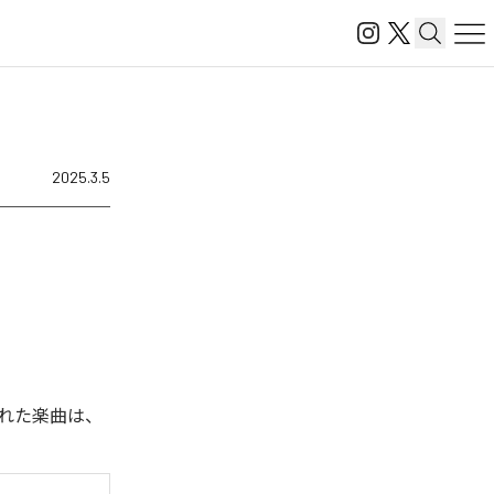
2025.3.5
された楽曲は、