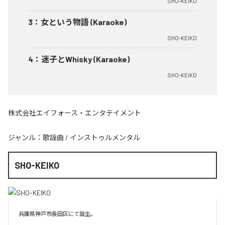
SHO-KEIKO
3
：
女という物語 (Karaoke)
SHO-KEIKO
4
：
迷子とWhisky (Karaoke)
SHO-KEIKO
株式会社エイフォース・エンタテイメント
ジャンル：
歌謡曲
/
インストゥルメンタル
SHO-KEIKO
兵庫県神戸市長田区にて誕生。
