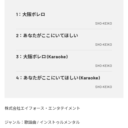
1
：
大阪ボレロ
SHO-KEIKO
2
：
あなたがここにいてほしい
SHO-KEIKO
3
：
大阪ボレロ (Karaoke)
SHO-KEIKO
4
：
あなたがここにいてほしい (Karaoke)
SHO-KEIKO
株式会社エイフォース・エンタテイメント
ジャンル：
歌謡曲
/
インストゥルメンタル