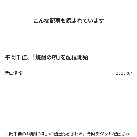
こんな記事も読まれています
平岡千佳、「焼酎の唄」を配信開始
新曲情報
2026.8.7
平岡千佳の「焼酎の唄」が配信開始された。今回デジタル配信され