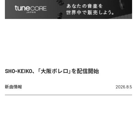
SHO-KEIKO、「大阪ボレロ」を配信開始
新曲情報
2026.8.5