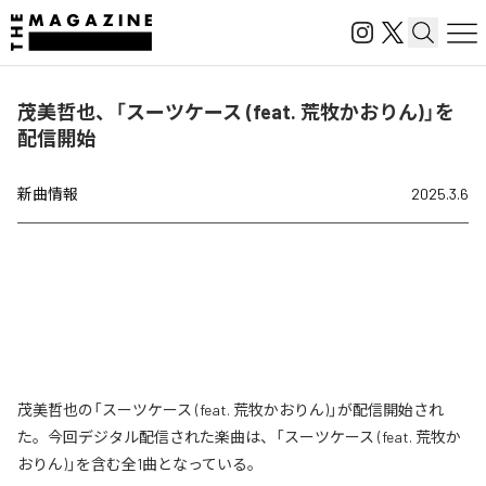
茂美哲也、「スーツケース (feat. 荒牧かおりん)」を
配信開始
新曲情報
2025.3.6
茂美哲也の「スーツケース (feat. 荒牧かおりん)」が配信開始され
た。今回デジタル配信された楽曲は、「スーツケース (feat. 荒牧か
おりん)」を含む全1曲となっている。