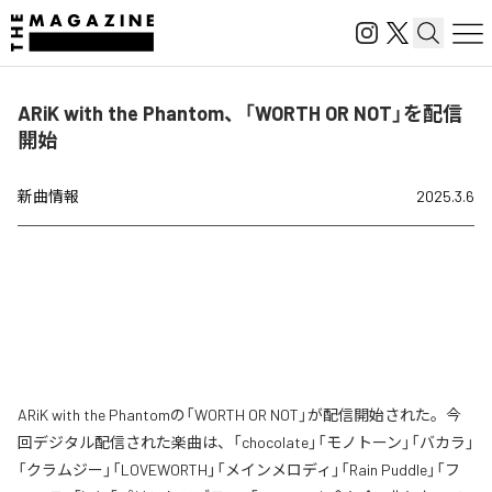
ARiK with the Phantom、「WORTH OR NOT」を配信
開始
新曲情報
2025.3.6
ARiK with the Phantomの「WORTH OR NOT」が配信開始された。今
回デジタル配信された楽曲は、「chocolate」「モノトーン」「バカラ」
「クラムジー」「LOVEWORTH」「メインメロディ」「Rain Puddle」「フ