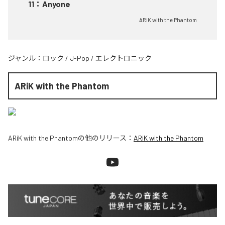
11
：
Anyone
ARiK with the Phantom
ジャンル：
ロック
/
J-Pop
/
エレクトロニック
ARiK with the Phantom
ARiK with the Phantom
の他のリリース：
ARiK with the Phantom