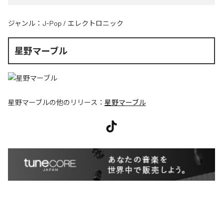
ジャンル：
J-Pop
/
エレクトロニック
星野マーブル
星野マーブル
の他のリリース：
星野マーブル