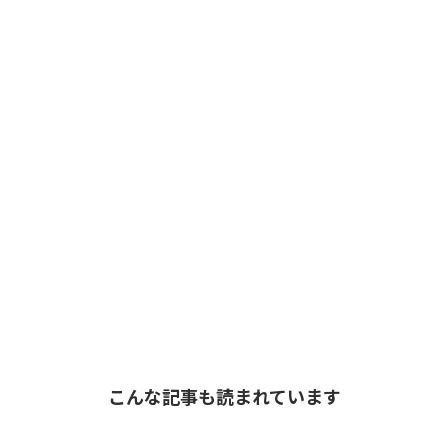
こんな記事も読まれています