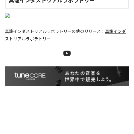
真籠インダストリアルラボラトリー
真籠インダストリアルラボラトリー
の他のリリース：
真籠インダ
ストリアルラボラトリー