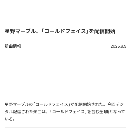
星野マーブル、「コールドフェイス」を配信開始
新曲情報
2026.8.9
星野マーブルの「コールドフェイス」が配信開始された。今回デジ
タル配信された楽曲は、「コールドフェイス」を含む全1曲となって
いる。