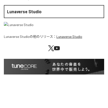
Lunaverse Studio
Lunaverse Studio
の他のリリース：
Lunaverse Studio