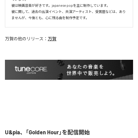
彼は映画音楽が好きです。japanese popを主に制作しています。

彼に関して、過去の出演イベント、共演アーティスト、受賞歴などは、あり
ませんが、今後とも、心に残る曲を制作予定です。
万賀
の他のリリース：
万賀
U&pia、「Golden Hour」を配信開始