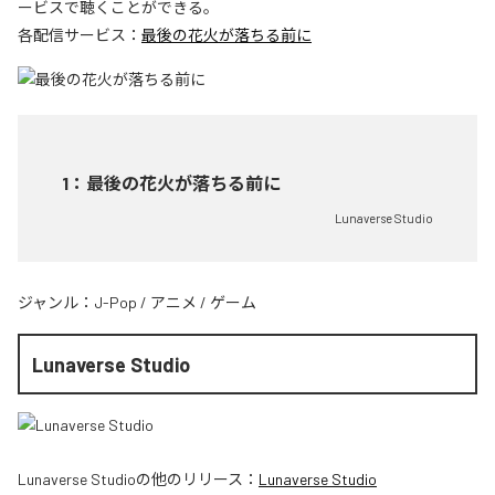
ービスで聴くことができる。
各配信サービス：
最後の花火が落ちる前に
1
：
最後の花火が落ちる前に
Lunaverse Studio
ジャンル：
J-Pop
/
アニメ
/
ゲーム
Lunaverse Studio
Lunaverse Studio
の他のリリース：
Lunaverse Studio