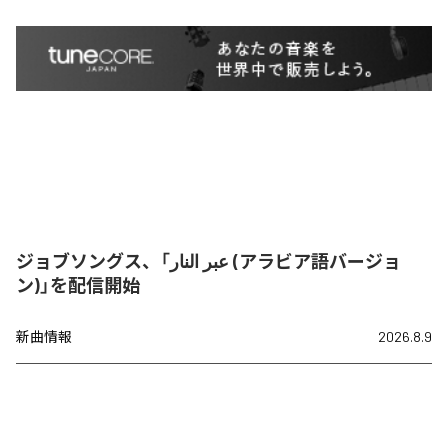
ジョブソングス、「عبر النار (アラビア語バージョ
ン)」を配信開始
新曲情報
2026.8.9