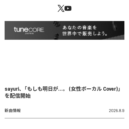
sayuri、「もしも明日が…。 (女性ボーカル Cover)」
を配信開始
新曲情報
2026.8.9