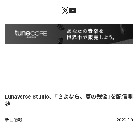
Lunaverse Studio、「さよなら、夏の残像」を配信開
始
新曲情報
2026.8.9