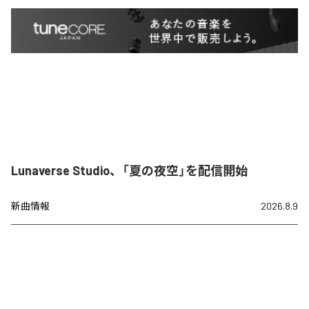
Lunaverse Studio、「夏の夜空」を配信開始
新曲情報
2026.8.9