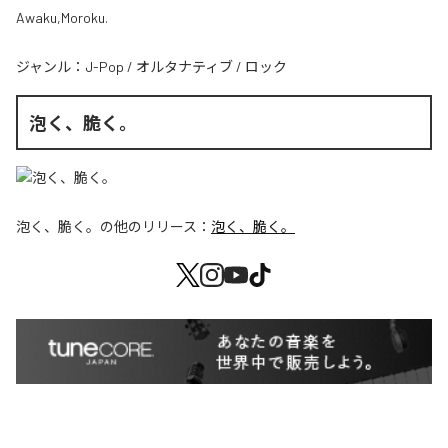
Awaku,Moroku.
ジャンル：
J-Pop
/
オルタナティブ
/
ロック
泡く、脆く。
泡く、脆く。
の他のリリース：
泡く、脆く。