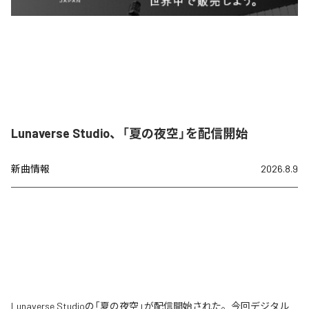
Lunaverse Studio、「夏の夜空」を配信開始
新曲情報
2026.8.9
Lunaverse Studioの「夏の夜空」が配信開始された。今回デジタル