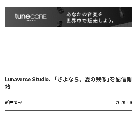
Lunaverse Studio、「さよなら、夏の残像」を配信開
始
新曲情報
2026.8.9