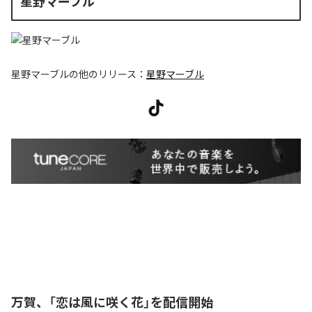
星野マーブル
星野マーブル
の他のリリース：
星野マーブル
万賀、「恋は風に咲く花」を配信開始