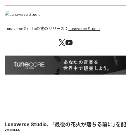
Lunaverse Studio
の他のリリース：
Lunaverse Studio
Lunaverse Studio、「最後の花火が落ちる前に」を配