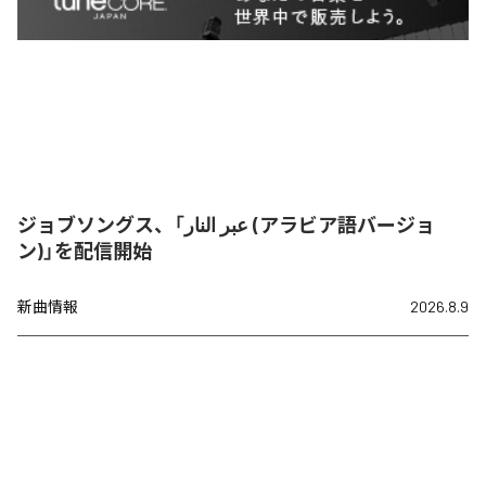
ジョブソングス、「عبر النار (アラビア語バージョ
ン)」を配信開始
新曲情報
2026.8.9