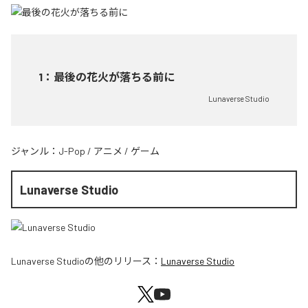
1
：
最後の花火が落ちる前に
Lunaverse Studio
ジャンル：
J-Pop
/
アニメ
/
ゲーム
Lunaverse Studio
Lunaverse Studio
の他のリリース：
Lunaverse Studio