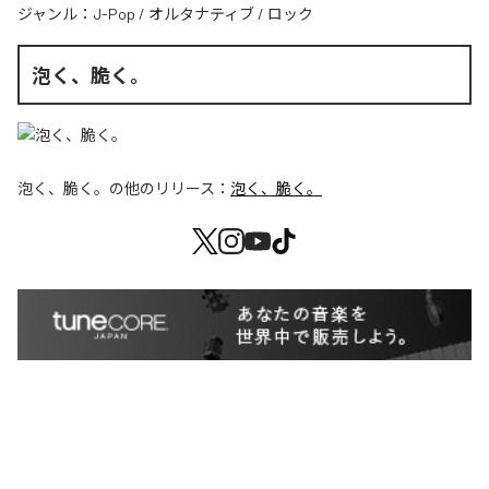
ジャンル：
J-Pop
/
オルタナティブ
/
ロック
泡く、脆く。
泡く、脆く。
の他のリリース：
泡く、脆く。