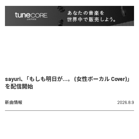
sayuri、「もしも明日が…。 (女性ボーカル Cover)」
を配信開始
新曲情報
2026.8.9