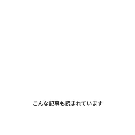
こんな記事も読まれています