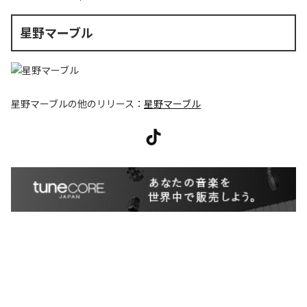
星野マーブル
星野マーブル
の他のリリース：
星野マーブル