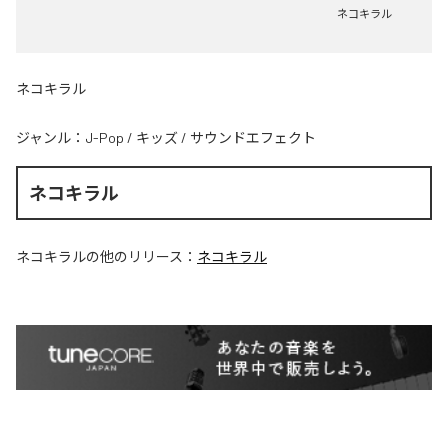
ネコキラル
ネコキラル
ジャンル：
J-Pop
/
キッズ
/
サウンドエフェクト
ネコキラル
ネコキラル
の他のリリース：
ネコキラル