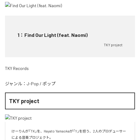
1
：
Find Our Light (feat. Naomi)
TKY project
TKY Records
ジャンル：
J-Pop
/
ポップ
TKY project
けーりんが「TK」を、Hayato Yamaokaが「Y」を担う、2人のプロデューサー
による音楽プロジェクト。
