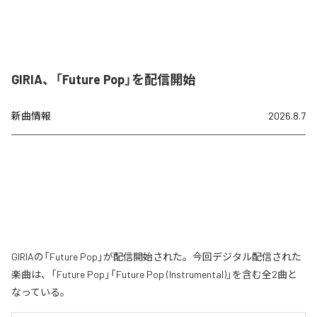
GIRIA、「Future Pop」を配信開始
新曲情報
2026.8.7
GIRIAの「Future Pop」が配信開始された。今回デジタル配信された
楽曲は、「Future Pop」「Future Pop (Instrumental)」を含む全2曲と
なっている。