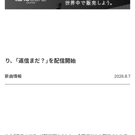
り、「返信まだ？」を配信開始
新曲情報
2026.8.7