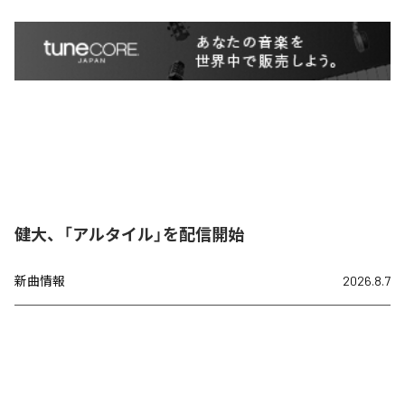
健大、「アルタイル」を配信開始
新曲情報
2026.8.7