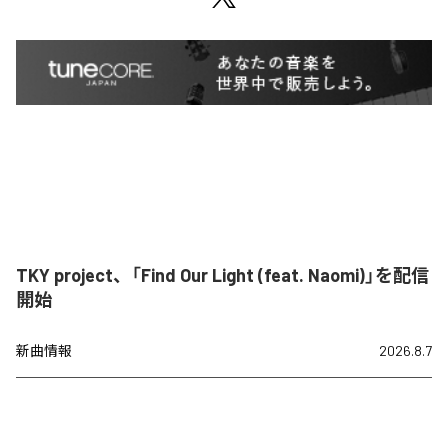
TKY project、「Find Our Light (feat. Naomi)」を配信
開始
新曲情報
2026.8.7