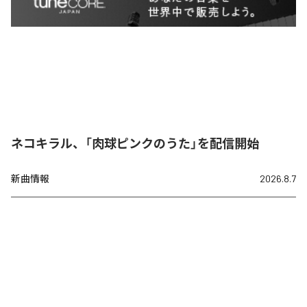
ネコキラル、「肉球ピンクのうた」を配信開始
新曲情報
2026.8.7