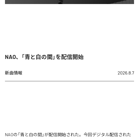
NAO、「青と白の間」を配信開始
新曲情報
2026.8.7
NAOの「青と白の間」が配信開始された。今回デジタル配信された