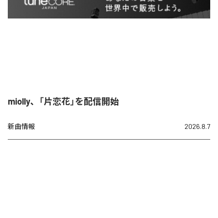
miolly、「片恋花」を配信開始
新曲情報
2026.8.7