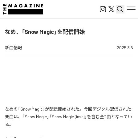
なめ、「Snow Magic」を配信開始
新曲情報
2025.3.6
なめの「Snow Magic」が配信開始された。今回デジタル配信された
楽曲は、「Snow Magic」「Snow Magic (inst)」を含む全2曲となってい
る。