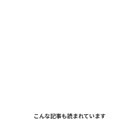
こんな記事も読まれています