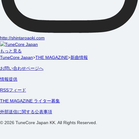
http://shintaroaoki.com
もっと見る
TuneCore Japan
>
THE MAGAZINE
>
新曲情報
お問い合わせページへ
情報提供
RSSフィード
THE MAGAZINE ライター募集
外部送信に関する公表事項
©
2026
TuneCore Japan KK. All Rights Reserved.