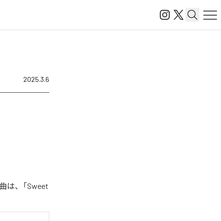
2025.3.6
曲は、「Sweet