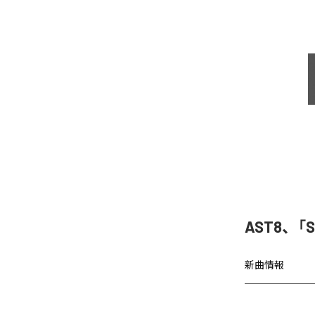
AST8、「
新曲情報