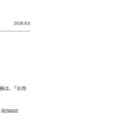
2026.8.6
曲は、「お肉
、
Amazon