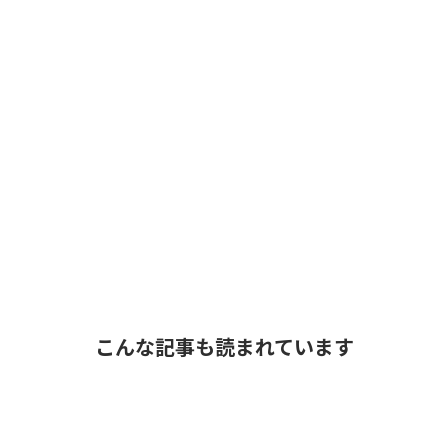
こんな記事も読まれています