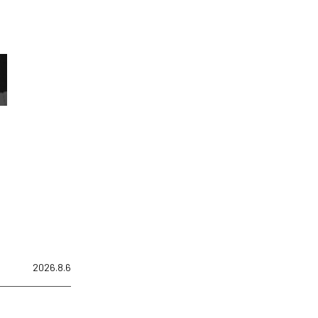
2026.8.6