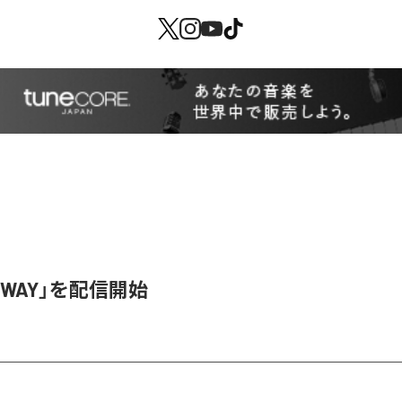
SWAY」を配信開始