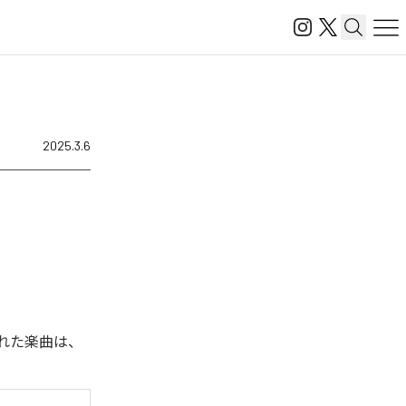
2025.3.6
信された楽曲は、