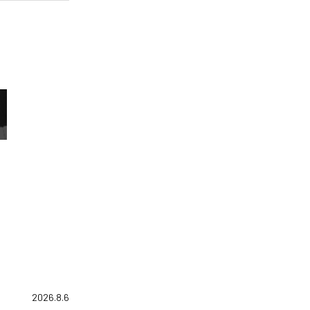
2026.8.6