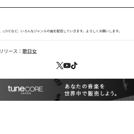
、LOVEなど、いろんなジャンルの曲を配信していきます。よろしくお願いします。
リリース：
歌日女