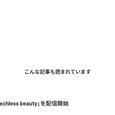
こんな記事も読まれています
iechless beauty」を配信開始