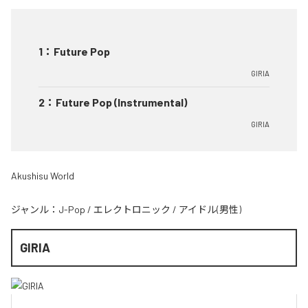
1
：
Future Pop
GIRIA
2
：
Future Pop (Instrumental)
GIRIA
Akushisu World
ジャンル：
J-Pop
/
エレクトロニック
/
アイドル(男性)
GIRIA