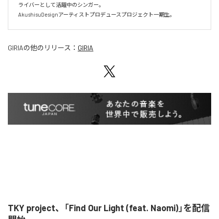
ライバーとして活躍中のシンガー。

AkushisuDesignアーティストプロデュースプロジェクト一期生。
GIRIA
の他のリリース：
GIRIA
TKY project、「Find Our Light (feat. Naomi)」を配信