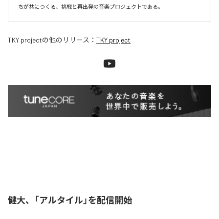
ちが共につくる、挑戦と再出発の音楽プロジェクトである。
TKY project
の他のリリース：
TKY project
健大、「アルタイル」を配信開始