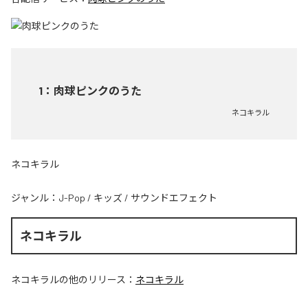
1
：
肉球ピンクのうた
ネコキラル
ネコキラル
ジャンル：
J-Pop
/
キッズ
/
サウンドエフェクト
ネコキラル
ネコキラル
の他のリリース：
ネコキラル