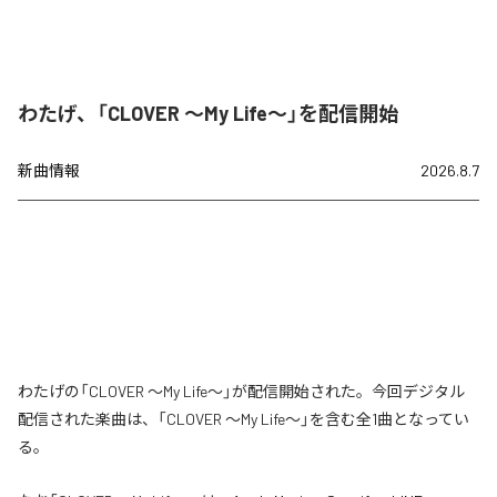
わたげ、「CLOVER ～My Life～」を配信開始
新曲情報
2026.8.7
わたげの「CLOVER ～My Life～」が配信開始された。今回デジタル
配信された楽曲は、「CLOVER ～My Life～」を含む全1曲となってい
る。