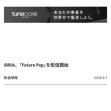
GIRIA、「Future Pop」を配信開始
新曲情報
2026.8.7