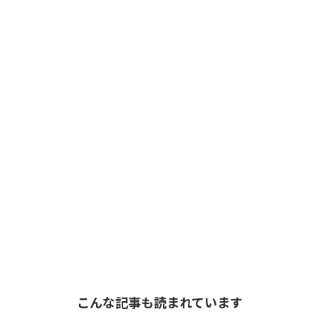
こんな記事も読まれています