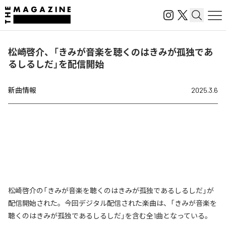
松崎啓介、「きみが音楽を聴くのはきみが孤独であ
るしるしだ」を配信開始
新曲情報
2025.3.6
松崎啓介の「きみが音楽を聴くのはきみが孤独であるしるしだ」が
配信開始された。今回デジタル配信された楽曲は、「きみが音楽を
聴くのはきみが孤独であるしるしだ」を含む全1曲となっている。