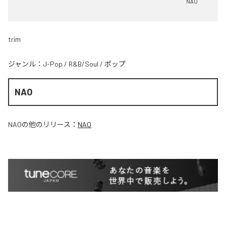
NAO
trim
ジャンル：
J-Pop
/
R&B/Soul
/
ポップ
NAO
NAO
の他のリリース：
NAO