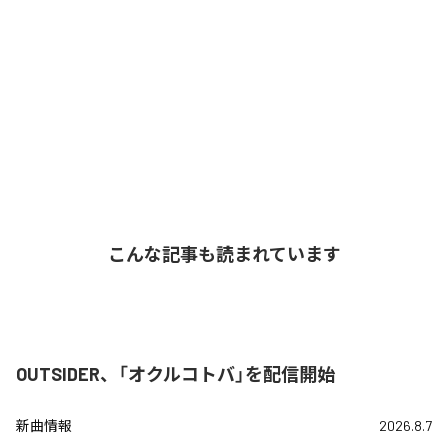
こんな記事も読まれています
OUTSIDER、「オクルコトバ」を配信開始
新曲情報
2026.8.7