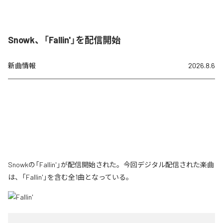
Snowk、「Fallin'」を配信開始
新曲情報
2026.8.6
Snowkの「Fallin'」が配信開始された。今回デジタル配信された楽曲
は、「Fallin'」を含む全1曲となっている。