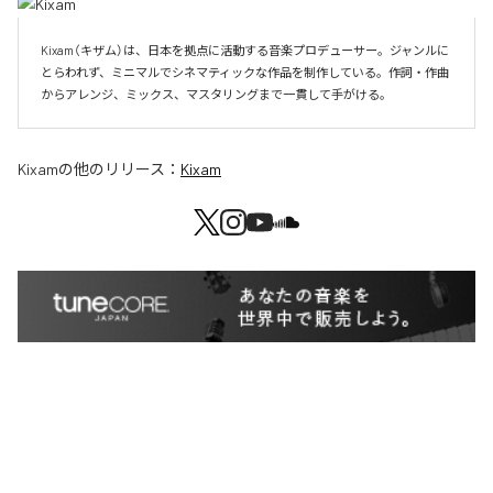
Kixam（キザム）は、日本を拠点に活動する音楽プロデューサー。ジャンルに
とらわれず、ミニマルでシネマティックな作品を制作している。作詞・作曲
からアレンジ、ミックス、マスタリングまで一貫して手がける。
Kixam
の他のリリース：
Kixam