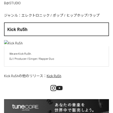
B@STUDIO
ジャンル：
エレクトロニック
/
ポップ
/
ヒップホップ/ラップ
Kick Ru5h
We are Kick Ru5h.

DJ / Producer / Singer / Rapper Duo
Kick Ru5h
の他のリリース：
Kick Ru5h