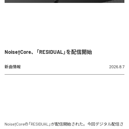
Noise†Core、「RESIDUAL」を配信開始
新曲情報
2026.8.7
Noise†Coreの「RESIDUAL」が配信開始された。今回デジタル配信さ