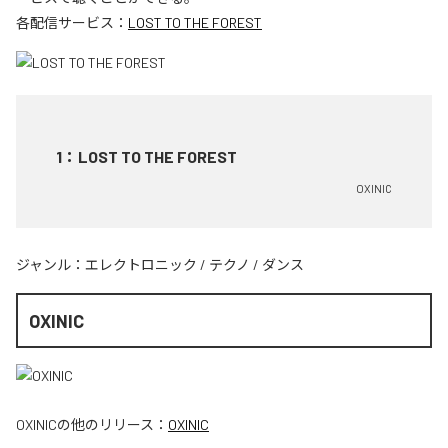
各配信サービス：
LOST TO THE FOREST
1
：
LOST TO THE FOREST
OXINIC
ジャンル：
エレクトロニック
/
テクノ
/
ダンス
OXINIC
OXINIC
の他のリリース：
OXINIC