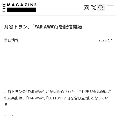
月谷トヲン、「FAR AWAY」を配信開始
新曲情報
2025.3.7
月谷トヲンの「FAR AWAY」が配信開始された。今回デジタル配信さ
れた楽曲は、「FAR AWAY」「COTTON HAT」を含む全2曲となってい
る。