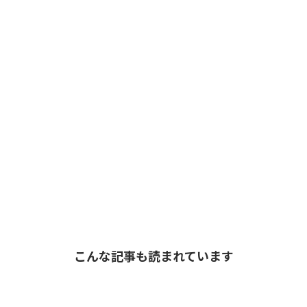
こんな記事も読まれています