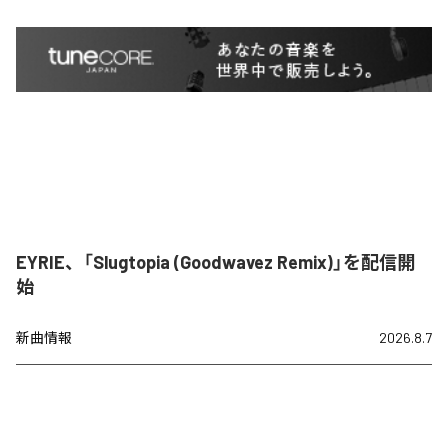
EYRIE、「Slugtopia (Goodwavez Remix)」を配信開
始
新曲情報
2026.8.7