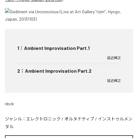
1
：
Ambient Improvisation Part.1
延近輝之
2
：
Ambient Improvisation Part.2
延近輝之
nbck
ジャンル：
エレクトロニック
/
オルタナティブ
/
インストゥルメン
タル