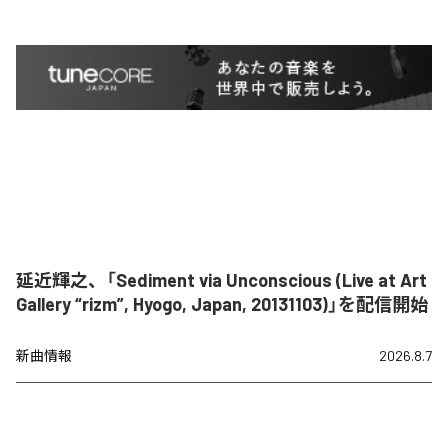
延近輝之、「Sediment via Unconscious (Live at Art
Gallery “rizm”, Hyogo, Japan, 20131103)」を配信開始
新曲情報
2026.8.7