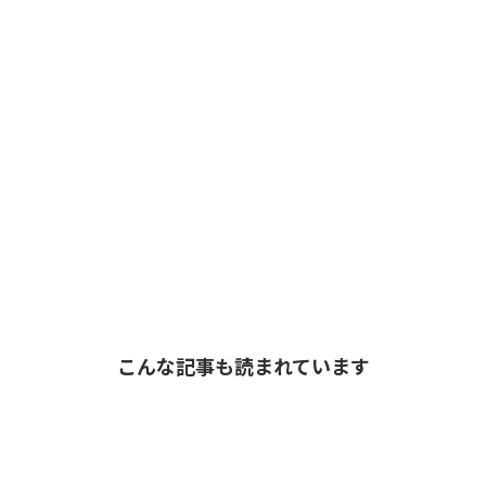
こんな記事も読まれています