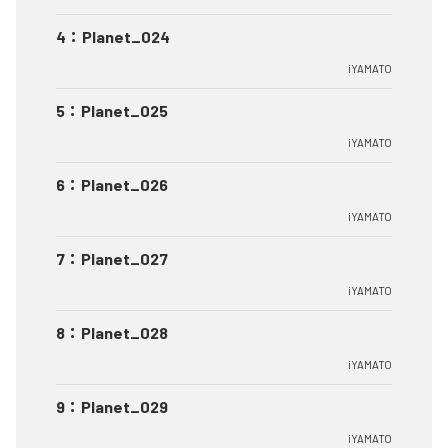
4
：
Planet_024
iYAMATO
5
：
Planet_025
iYAMATO
6
：
Planet_026
iYAMATO
7
：
Planet_027
iYAMATO
8
：
Planet_028
iYAMATO
9
：
Planet_029
iYAMATO