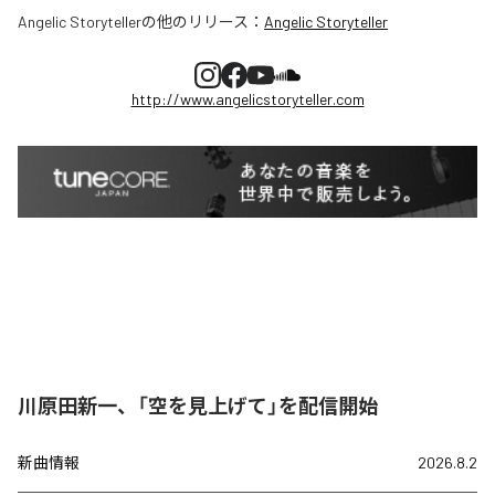
Angelic Storyteller
の他のリリース：
Angelic Storyteller
http://www.angelicstoryteller.com
川原田新一、「空を見上げて」を配信開始
新曲情報
2026.8.2