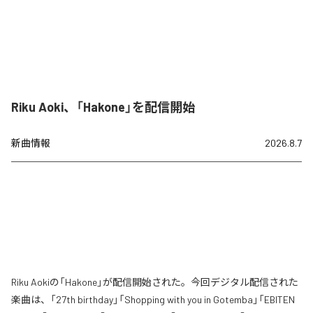
Riku Aoki、「Hakone」を配信開始
新曲情報
2026.8.7
Riku Aokiの「Hakone」が配信開始された。今回デジタル配信された
楽曲は、「27th birthday」「Shopping with you in Gotemba」「EBITEN