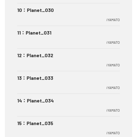
10
：
Planet_030
iYAMATO
11
：
Planet_031
iYAMATO
12
：
Planet_032
iYAMATO
13
：
Planet_033
iYAMATO
14
：
Planet_034
iYAMATO
15
：
Planet_035
iYAMATO