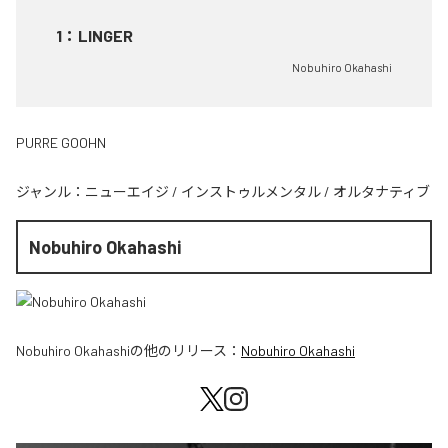
1
：
LINGER
Nobuhiro Okahashi
PURRE GOOHN
ジャンル：
ニューエイジ
/
インストゥルメンタル
/
オルタナティブ
Nobuhiro Okahashi
Nobuhiro Okahashi
の他のリリース：
Nobuhiro Okahashi