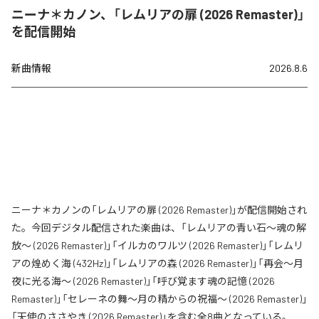
ニーナ＊カノン、「レムリアの扉 (2026 Remaster)」
を配信開始
新曲情報
2026.8.6
ニーナ＊カノンの「レムリアの扉 (2026 Remaster)」が配信開始され
た。今回デジタル配信された楽曲は、「レムリアの青い石〜魂の解
放〜 (2026 Remaster)」「イルカのワルツ (2026 Remaster)」「レムリ
アの煌めく海 (432Hz)」「レムリアの森 (2026 Remaster)」「再会〜月
夜に光る海〜 (2026 Remaster)」「呼び覚ます魂の記憶 (2026
Remaster)」「セレーネの舞〜月の精からの祝福〜 (2026 Remaster)」
「天使のささやき (2026 Remaster)」を含む全8曲となっている。