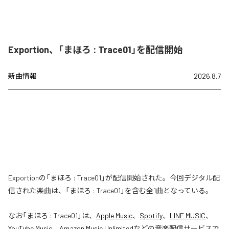
Exportion、「まほろ : Trace01」を配信開始
新曲情報
2026.8.7
Exportionの「まほろ : Trace01」が配信開始された。今回デジタル配
信された楽曲は、「まほろ : Trace01」を含む全1曲となっている。
なお「
まほろ : Trace01
」は、
Apple Music
、
Spotify
、
LINE MUSIC
、
YouTube Music
、
Amazon Music Unlimited
などの音楽配信サービスで