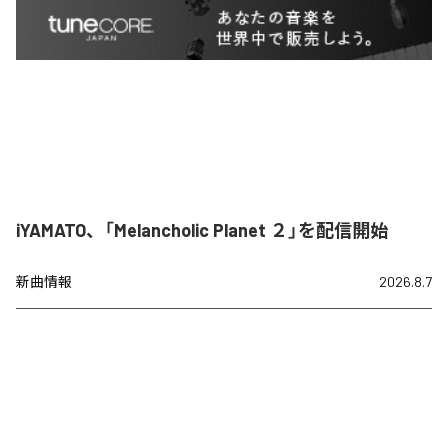
iYAMATO、「Melancholic Planet ２」を配信開始
新曲情報
2026.8.7