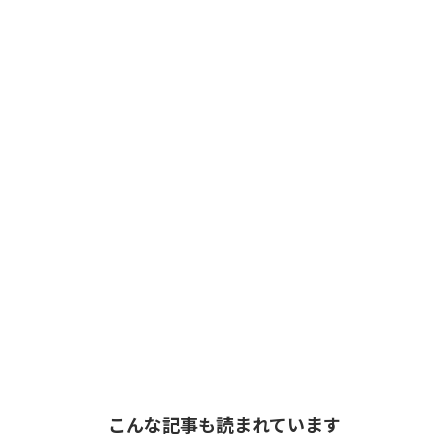
こんな記事も読まれています