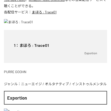
聴くことができる。
各配信サービス：
まほろ : Trace01
1
：
まほろ : Trace01
Exportion
PURRE GOOHN
ジャンル：
ニューエイジ
/
オルタナティブ
/
インストゥルメンタル
Exportion