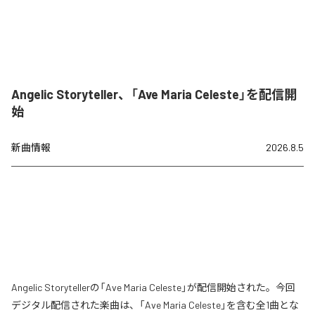
Angelic Storyteller、「Ave Maria Celeste」を配信開
始
新曲情報
2026.8.5
Angelic Storytellerの「Ave Maria Celeste」が配信開始された。今回
デジタル配信された楽曲は、「Ave Maria Celeste」を含む全1曲とな