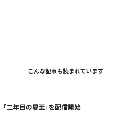
こんな記事も読まれています
、「二年目の夏至」を配信開始