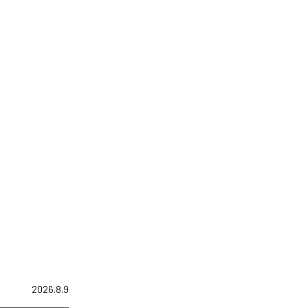
2026.8.9