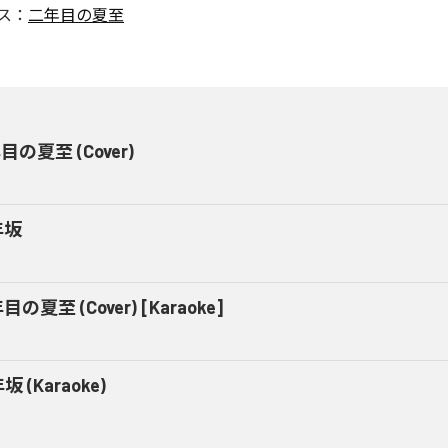
ス：
二年目の夏至
目の夏至 (Cover)
年坂
の夏至 (Cover) [Karaoke]
坂 (Karaoke)