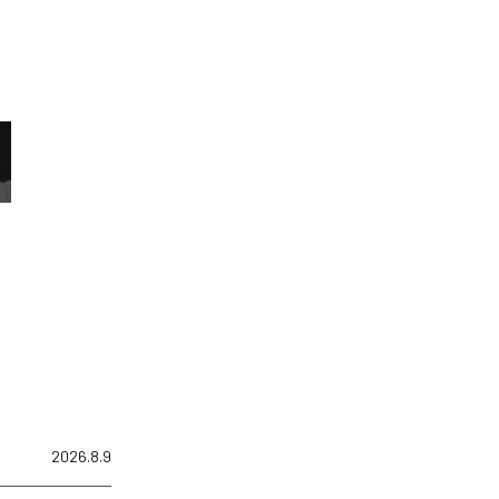
2026.8.9