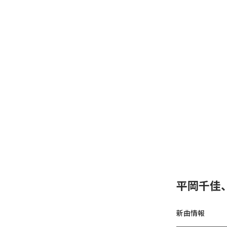
平岡千佳
新曲情報