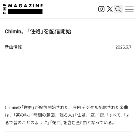
Chimin、「住処」を配信開始
新曲情報
2025.3.7
Chiminの「住処」が配信開始された。今回デジタル配信された楽曲
は、「茶の味」「時間の意図」「残る人」「住処」「庭」「夜」「すべて」「ま
るで昔のことのように」「蛇口」を含む全9曲となっている。