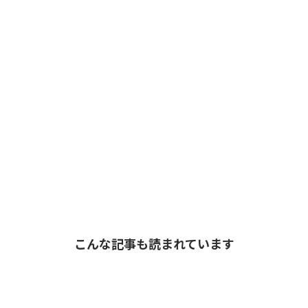
こんな記事も読まれています