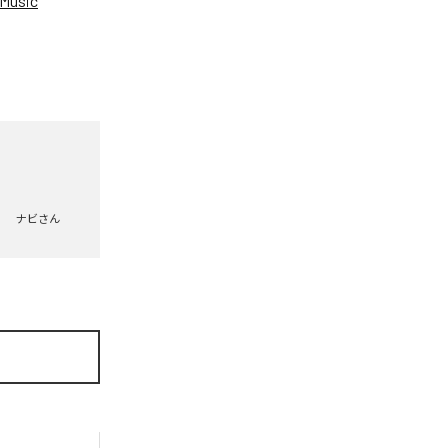
Music
ナビさん