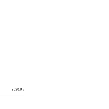
2026.8.7