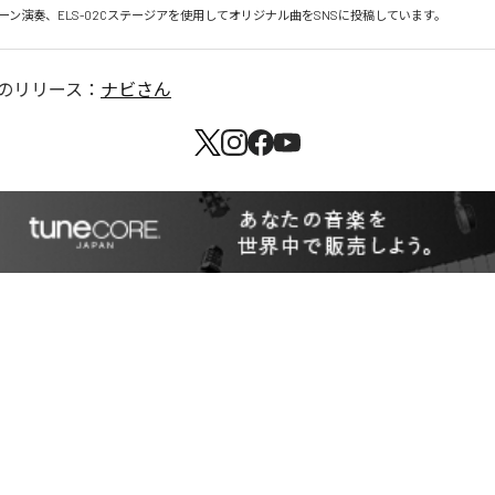
のリリース：
ナビさん