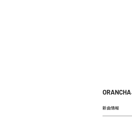
ORANCH
新曲情報