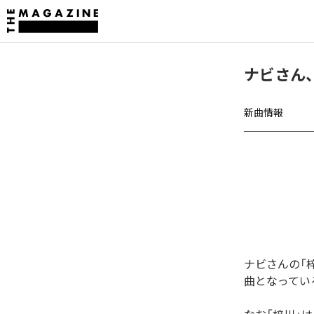
ナビさん
新曲情報
ナビさんの「
曲となってい