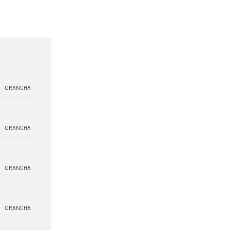
ORANCHA
ORANCHA
ORANCHA
ORANCHA