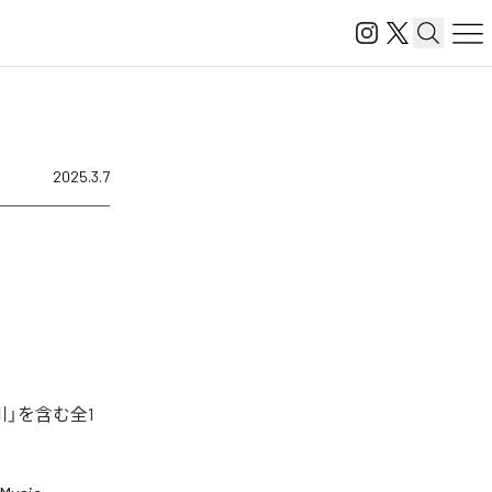
2025.3.7
」を含む全1