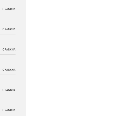
ORANCHA
ORANCHA
ORANCHA
ORANCHA
ORANCHA
ORANCHA