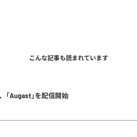
こんな記事も読まれています
A、「Augast」を配信開始