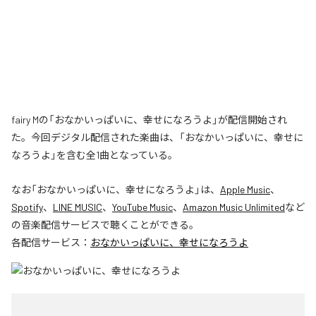
fairy Mの「おなかいっぱいに、幸せになろうよ」が配信開始され
た。今回デジタル配信された楽曲は、「おなかいっぱいに、幸せに
なろうよ」を含む全1曲となっている。
なお「
おなかいっぱいに、幸せになろうよ
」は、
Apple Music
、
Spotify
、
LINE MUSIC
、
YouTube Music
、
Amazon Music Unlimited
など
の音楽配信サービスで聴くことができる。
各配信サービス：
おなかいっぱいに、幸せになろうよ