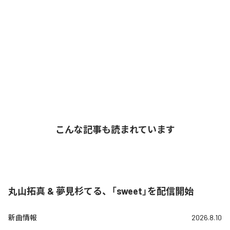
こんな記事も読まれています
丸山拓真 & 夢見杉てる、「sweet」を配信開始
新曲情報
2026.8.10