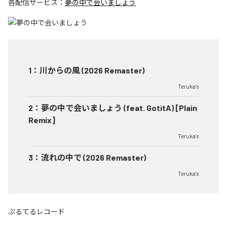
各配信サービス：
夢の中で会いましょう
1
：
川からの風 (2026 Remaster)
Teruka's
2
：
夢の中で会いましょう (feat. GotitA) [Plain
Remix]
Teruka's
3
：
流れの中で (2026 Remaster)
Teruka's
ぷるてるレコード