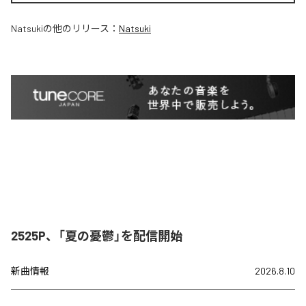
Natsuki
の他のリリース：
Natsuki
2525P、「夏の憂鬱」を配信開始
新曲情報
2026.8.10