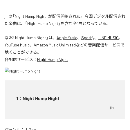
jinの「Night Hump Night」が配信開始された。今回デジタル配信され
た楽曲は、「Night Hump Night」を含む全1曲となっている。
なお「
Night Hump Night
」は、
Apple Music
、
Spotify
、
LINE MUSIC
、
YouTube Music
、
Amazon Music Unlimited
などの音楽配信サービスで
聴くことができる。
各配信サービス：
Night Hump Night
1
：
Night Hump Night
jin
ジャンル：
J-Pop