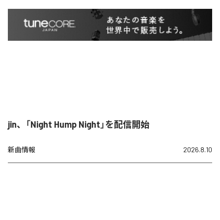
jin、「Night Hump Night」を配信開始
新曲情報
2026.8.10