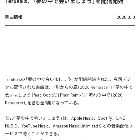
Teruka's、「夢の中で会いましょう」を配信開始
新曲情報
2026.8.10
Teruka'sの「夢の中で会いましょう」が配信開始された。今回デジ
タル配信された楽曲は、「川からの風 (2026 Remaster)」「夢の中で
会いましょう (feat. GotitA) [Plain Remix]」「流れの中で (2026
Remaster)」を含む全3曲となっている。
なお「
夢の中で会いましょう
」は、
Apple Music
、
Spotify
、
LINE
MUSIC
、
YouTube Music
、
Amazon Music Unlimited
などの音楽配信サ
ービスで聴くことができる。