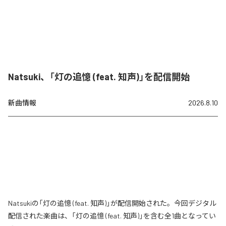
Natsuki、「灯の追憶 (feat. 知声)」を配信開始
新曲情報
2026.8.10
Natsukiの「灯の追憶 (feat. 知声)」が配信開始された。今回デジタル
配信された楽曲は、「灯の追憶 (feat. 知声)」を含む全1曲となってい