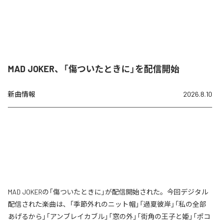
MAD JOKER、「傷ついたときに」を配信開始
新曲情報
2026.8.10
MAD JOKERの「傷ついたときに」が配信開始された。今回デジタル
配信された楽曲は、「季節外れのニット帽」「過夏彼岸」「私の全部
あげるから」「アンブレイカブル」「窓の外」「街角の王子と姫」「ポコ