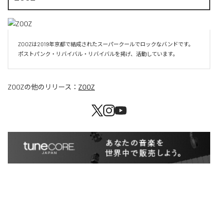
ZOOZは2019年京都で結成されたスーパークールでロックなバンドです。

ポストパンク・リバイバル・リバイバルを掲げ、活動しています。
ZOOZ
の他のリリース：
ZOOZ