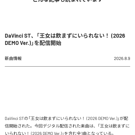
DaVinci ST、「王女は飲まずにいられない！ (2026
DEMO Ver.)」を配信開始
新曲情報
2026.8.9
DaVinci STの「王女は飲まずにいられない！ (2026 DEMO Ver.)」が配
信開始された。今回デジタル配信された楽曲は、「王女は飲まずに
いられない！ (2026 DEMO Ver.)」を含む全1曲となっている。